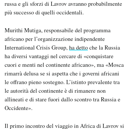
russa e gli sforzi di Lavrov avranno probabilmente
più successo di quelli occidentali.
Murithi Mutiga, responsabile del programma
africano per l’organizzazione indipendente
International Crisis Group,
ha detto
che la Russia
ha diversi vantaggi nel cercare di «conquistare
cuori e menti nel continente africano», ma «Mosca
rimarrà delusa se si aspetta che i governi africani
le offrano pieno sostegno. L’istinto prevalente tra
le autorità del continente è di rimanere non
allineati e di stare fuori dallo scontro tra Russia e
Occidente».
Il primo incontro del viaggio in Africa di Lavrov si