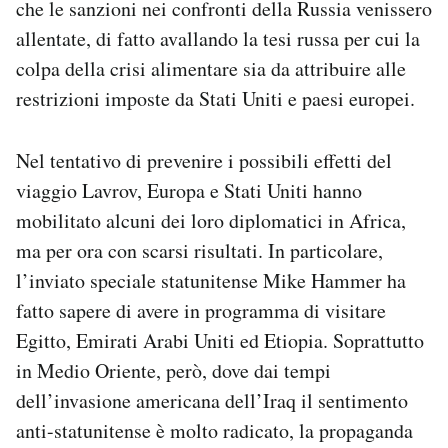
che le sanzioni nei confronti della Russia venissero
allentate, di fatto avallando la tesi russa per cui la
colpa della crisi alimentare sia da attribuire alle
restrizioni imposte da Stati Uniti e paesi europei.
Nel tentativo di prevenire i possibili effetti del
viaggio Lavrov, Europa e Stati Uniti hanno
mobilitato alcuni dei loro diplomatici in Africa,
ma per ora con scarsi risultati. In particolare,
l’inviato speciale statunitense Mike Hammer ha
fatto sapere di avere in programma di visitare
Egitto, Emirati Arabi Uniti ed Etiopia. Soprattutto
in Medio Oriente, però, dove dai tempi
dell’invasione americana dell’Iraq il sentimento
anti-statunitense è molto radicato, la propaganda