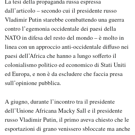
La tesi della propaganda russa espressa
dall’articolo – secondo cui il presidente russo
Vladimir Putin starebbe combattendo una guerra
contro l’egemonia occidentale dei paesi della
NATO in difesa del resto del mondo – è molto in
linea con un approccio anti-occidentale diffuso nei
paesi dell’Africa che hanno a lungo sofferto il
colonialismo politico ed economico di Stati Uniti
ed Europa, e non è da escludere che faccia presa
sull’opinione pubblica.
A giugno, durante l’incontro tra il presidente
dell’Unione Africana Macky Sall e il presidente
russo Vladimir Putin, il primo aveva chiesto che le
esportazioni di grano venissero sbloccate ma anche