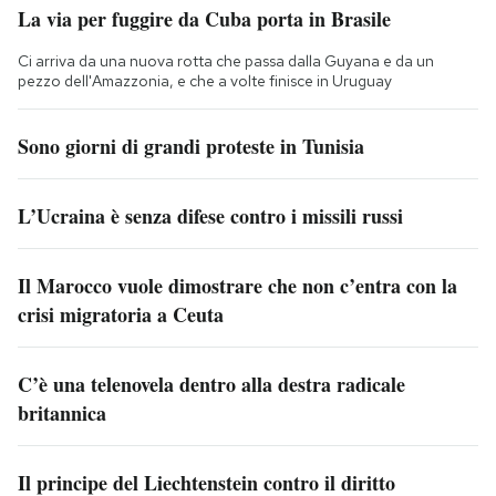
La via per fuggire da Cuba porta in Brasile
Ci arriva da una nuova rotta che passa dalla Guyana e da un
pezzo dell'Amazzonia, e che a volte finisce in Uruguay
Sono giorni di grandi proteste in Tunisia
L’Ucraina è senza difese contro i missili russi
Il Marocco vuole dimostrare che non c’entra con la
crisi migratoria a Ceuta
C’è una telenovela dentro alla destra radicale
britannica
Il principe del Liechtenstein contro il diritto