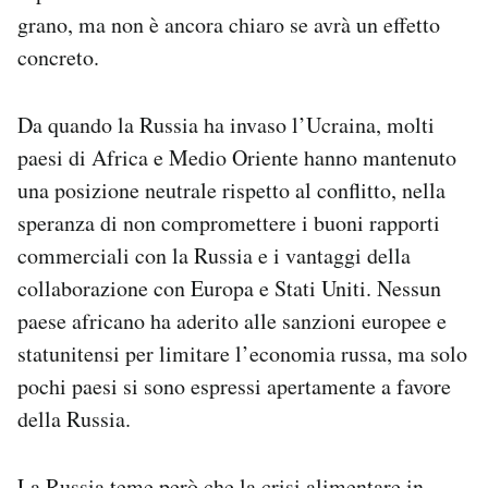
grano, ma non è ancora chiaro se avrà un effetto
concreto.
Da quando la Russia ha invaso l’Ucraina, molti
paesi di Africa e Medio Oriente hanno mantenuto
una posizione neutrale rispetto al conflitto, nella
speranza di non compromettere i buoni rapporti
commerciali con la Russia e i vantaggi della
collaborazione con Europa e Stati Uniti. Nessun
paese africano ha aderito alle sanzioni europee e
statunitensi per limitare l’economia russa, ma solo
pochi paesi si sono espressi apertamente a favore
della Russia.
La Russia teme però che la crisi alimentare in