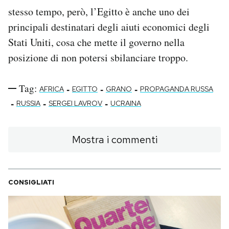
stesso tempo, però, l’Egitto è anche uno dei
principali destinatari degli aiuti economici degli
Stati Uniti, cosa che mette il governo nella
posizione di non potersi sbilanciare troppo.
Tag:
-
-
-
AFRICA
EGITTO
GRANO
PROPAGANDA RUSSA
-
-
-
RUSSIA
SERGEI LAVROV
UCRAINA
Mostra i commenti
CONSIGLIATI