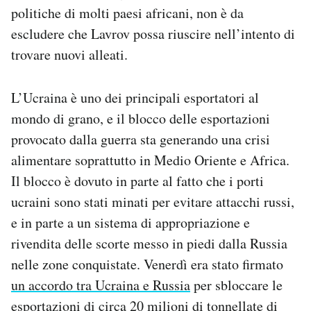
politiche di molti paesi africani, non è da
escludere che Lavrov possa riuscire nell’intento di
trovare nuovi alleati.
L’Ucraina è uno dei principali esportatori al
mondo di grano, e il blocco delle esportazioni
provocato dalla guerra sta generando una crisi
alimentare soprattutto in Medio Oriente e Africa.
Il blocco è dovuto in parte al fatto che i porti
ucraini sono stati minati per evitare attacchi russi,
e in parte a un sistema di appropriazione e
rivendita delle scorte messo in piedi dalla Russia
nelle zone conquistate. Venerdì era stato firmato
un accordo tra Ucraina e Russia
per sbloccare le
esportazioni di circa 20 milioni di tonnellate di