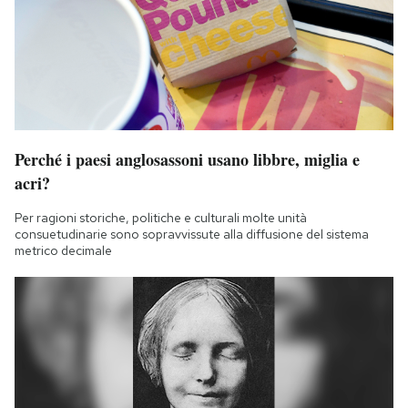
Perché i paesi anglosassoni usano libbre, miglia e
acri?
Per ragioni storiche, politiche e culturali molte unità
consuetudinarie sono sopravvissute alla diffusione del sistema
metrico decimale