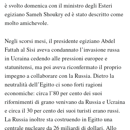
è svolto domenica con il ministro degli Esteri
egiziano Sameh Shoukry ed è stato descritto come
molto amichevole.
Negli scorsi mesi, il presidente egiziano Abdel
Fattah al Sisi aveva condannato l’invasione russa
in Ucraina cedendo alle pressioni europee e
statunitensi, ma poi aveva riconfermato il proprio
impegno a collaborare con la Russia. Dietro la
neutralità dell’Egitto ci sono forti ragioni
economiche: circa l’80 per cento dei suoi
rifornimenti di grano venivano da Russia e Ucraina
e circa il 30 per cento dei suoi turisti erano russi.
La Russia inoltre sta costruendo in Egitto una
centrale nucleare da 26 miliardi di dollari. Allo