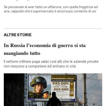
Se pensavate di aver fatto un affarone, con quella friggitrice ad
aria, sappiate che il supermercato è ancora più contento di voi
ALTRE STORIE
In Russia l’economia di guerra si sta
mangiando tutto
Il settore militare paga salari così alti che le aziende private
non riescono a competere ed entrano in crisi