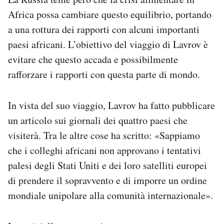
Africa possa cambiare questo equilibrio, portando
a una rottura dei rapporti con alcuni importanti
paesi africani. L’obiettivo del viaggio di Lavrov è
evitare che questo accada e possibilmente
rafforzare i rapporti con questa parte di mondo.
In vista del suo viaggio, Lavrov ha fatto pubblicare
un articolo sui giornali dei quattro paesi che
visiterà. Tra le altre cose ha scritto: «Sappiamo
che i colleghi africani non approvano i tentativi
palesi degli Stati Uniti e dei loro satelliti europei
di prendere il sopravvento e di imporre un ordine
mondiale unipolare alla comunità internazionale».