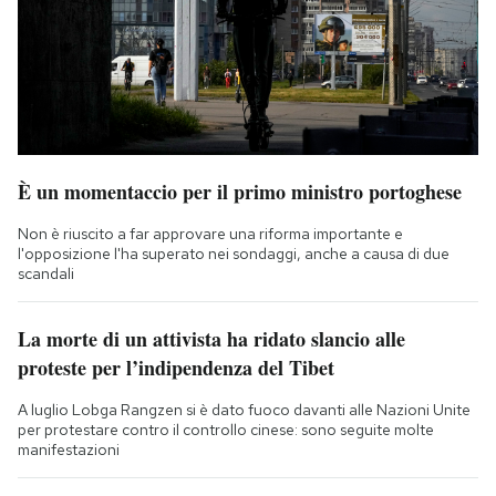
È un momentaccio per il primo ministro portoghese
Non è riuscito a far approvare una riforma importante e
l'opposizione l'ha superato nei sondaggi, anche a causa di due
scandali
La morte di un attivista ha ridato slancio alle
proteste per l’indipendenza del Tibet
A luglio Lobga Rangzen si è dato fuoco davanti alle Nazioni Unite
per protestare contro il controllo cinese: sono seguite molte
manifestazioni