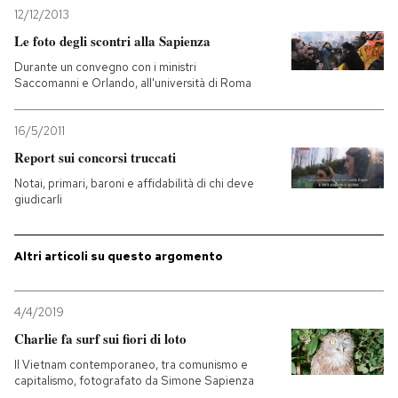
12/12/2013
Le foto degli scontri alla Sapienza
Durante un convegno con i ministri
Saccomanni e Orlando, all'università di Roma
16/5/2011
Report sui concorsi truccati
Notai, primari, baroni e affidabilità di chi deve
giudicarli
Altri articoli su questo argomento
4/4/2019
Charlie fa surf sui fiori di loto
Il Vietnam contemporaneo, tra comunismo e
capitalismo, fotografato da Simone Sapienza