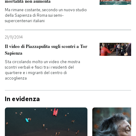
mortalità non aumenta
Ma rimane costante, secondo un nuovo studio
della Sapienza di Roma sui semi-
supercentenari italiani
21/11/2014
Il video di Piazzapulita sugli scontri a Tor
Sapienza
Sta circolando molto un video che mostra
scontri verbali e fisici tra i residenti del
quartiere e i migranti del centro di
accoglienza
In evidenza