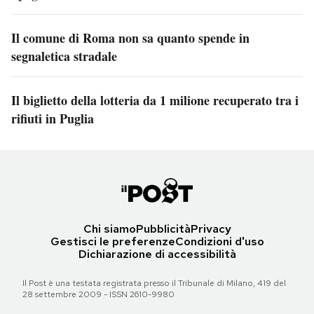
Il comune di Roma non sa quanto spende in
segnaletica stradale
Il biglietto della lotteria da 1 milione recuperato tra i
rifiuti in Puglia
Chi siamo
Pubblicità
Privacy
Gestisci le preferenze
Condizioni d'uso
Dichiarazione di accessibilità
Il Post è una testata registrata presso il Tribunale di Milano, 419 del
28 settembre 2009 - ISSN 2610-9980