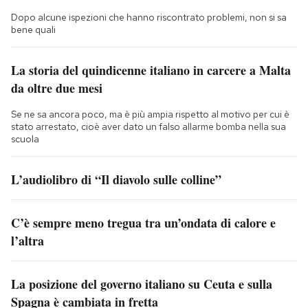
Dopo alcune ispezioni che hanno riscontrato problemi, non si sa
bene quali
La storia del quindicenne italiano in carcere a Malta
da oltre due mesi
Se ne sa ancora poco, ma è più ampia rispetto al motivo per cui è
stato arrestato, cioè aver dato un falso allarme bomba nella sua
scuola
L’audiolibro di “Il diavolo sulle colline”
C’è sempre meno tregua tra un’ondata di calore e
l’altra
La posizione del governo italiano su Ceuta e sulla
Spagna è cambiata in fretta