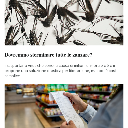
Dovremmo sterminare tutte le zanzare?
Trasportano virus che sono la causa di milioni di morti e c'è chi
propone una soluzione drastica per liberarsene, ma non è così
semplice