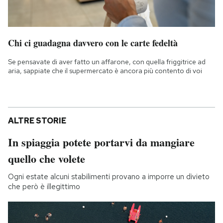
Chi ci guadagna davvero con le carte fedeltà
Se pensavate di aver fatto un affarone, con quella friggitrice ad
aria, sappiate che il supermercato è ancora più contento di voi
ALTRE STORIE
In spiaggia potete portarvi da mangiare
quello che volete
Ogni estate alcuni stabilimenti provano a imporre un divieto
che però è illegittimo