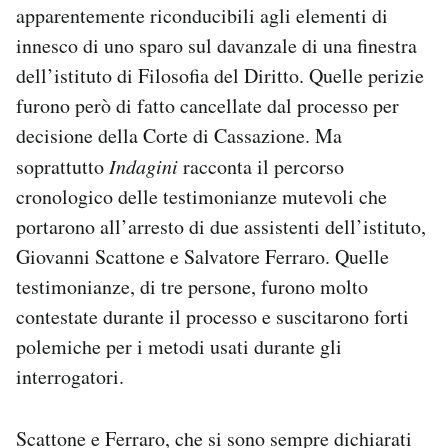
apparentemente riconducibili agli elementi di
innesco di uno sparo sul davanzale di una finestra
dell’istituto di Filosofia del Diritto. Quelle perizie
furono però di fatto cancellate dal processo per
decisione della Corte di Cassazione. Ma
soprattutto
Indagini
racconta il percorso
cronologico delle testimonianze mutevoli che
portarono all’arresto di due assistenti dell’istituto,
Giovanni Scattone e Salvatore Ferraro. Quelle
testimonianze, di tre persone, furono molto
contestate durante il processo e suscitarono forti
polemiche per i metodi usati durante gli
interrogatori.
Scattone e Ferraro, che si sono sempre dichiarati