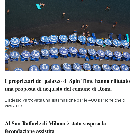
I proprietari del palazzo di Spin Time hanno rifiutato
una proposta di acquisto del comune di Roma
E adesso va trovata una sistemazione per le 400 persone che ci
vivevano
Al San Raffaele di Milano è stata sospesa la
fecondazione assistita