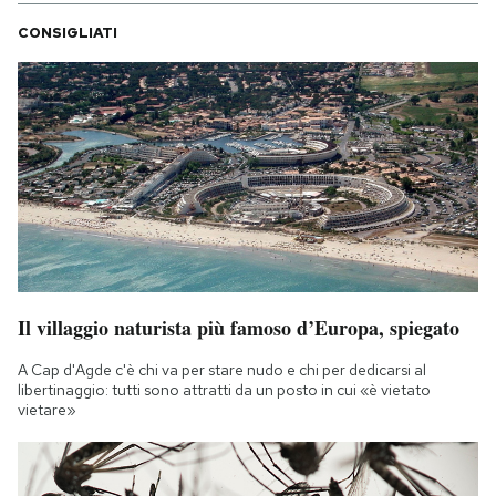
CONSIGLIATI
Il villaggio naturista più famoso d’Europa, spiegato
A Cap d'Agde c'è chi va per stare nudo e chi per dedicarsi al
libertinaggio: tutti sono attratti da un posto in cui «è vietato
vietare»