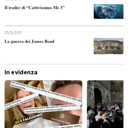
Il trailer di “Cattivissimo Me 3”
25/5/2011
La guerra dei James Bond
In evidenza