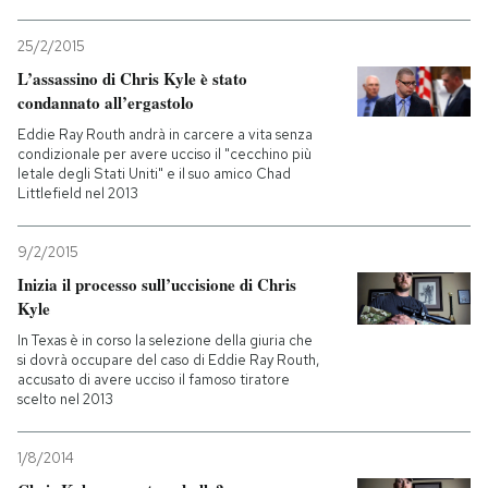
25/2/2015
L’assassino di Chris Kyle è stato
condannato all’ergastolo
Eddie Ray Routh andrà in carcere a vita senza
condizionale per avere ucciso il "cecchino più
letale degli Stati Uniti" e il suo amico Chad
Littlefield nel 2013
9/2/2015
Inizia il processo sull’uccisione di Chris
Kyle
In Texas è in corso la selezione della giuria che
si dovrà occupare del caso di Eddie Ray Routh,
accusato di avere ucciso il famoso tiratore
scelto nel 2013
1/8/2014