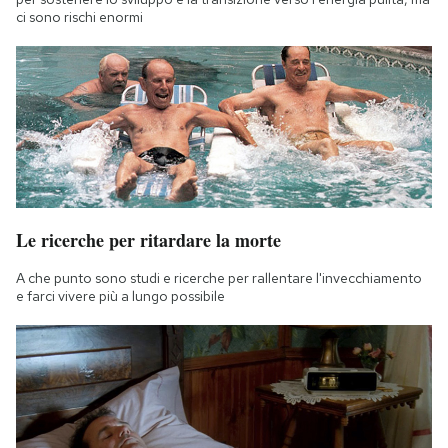
ci sono rischi enormi
Le ricerche per ritardare la morte
A che punto sono studi e ricerche per rallentare l'invecchiamento
e farci vivere più a lungo possibile