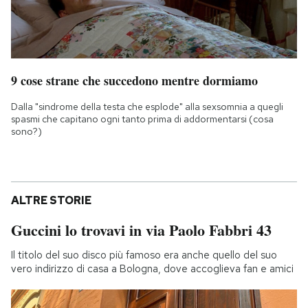
9 cose strane che succedono mentre dormiamo
Dalla "sindrome della testa che esplode" alla sexsomnia a quegli
spasmi che capitano ogni tanto prima di addormentarsi (cosa
sono?)
ALTRE STORIE
Guccini lo trovavi in via Paolo Fabbri 43
Il titolo del suo disco più famoso era anche quello del suo
vero indirizzo di casa a Bologna, dove accoglieva fan e amici