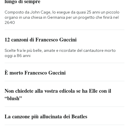
lungo di sempre
Composto da John Cage, lo esegue da quasi 25 anni un piccolo
organo in una chiesa in Germania per un progetto che finirà nel
2640
12 canzoni di Francesco Guccini
Scelte fra le più belle, amate e ricordate del cantautore morto
oggi a 86 anni
È morto Francesco Guccini
Non chiedete alla vostra edicola se ha Elle con il
“blush”
La canzone più allucinata dei Beatles