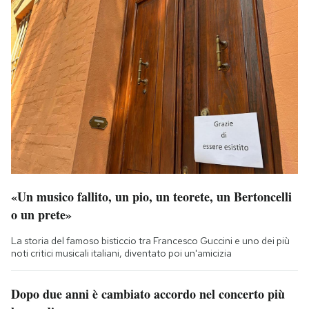
«Un musico fallito, un pio, un teorete, un Bertoncelli
o un prete»
La storia del famoso bisticcio tra Francesco Guccini e uno dei più
noti critici musicali italiani, diventato poi un'amicizia
Dopo due anni è cambiato accordo nel concerto più