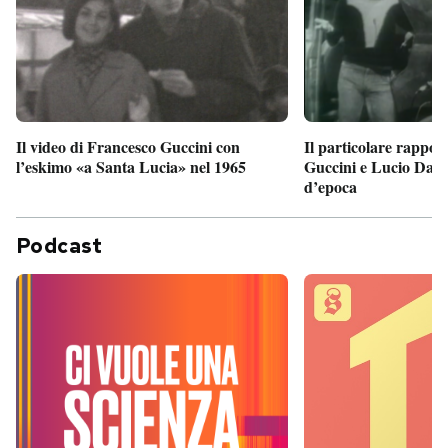
Il particolare rappor
Il video di Francesco Guccini con
Guccini e Lucio Dalla
l’eskimo «a Santa Lucia» nel 1965
d’epoca
Podcast