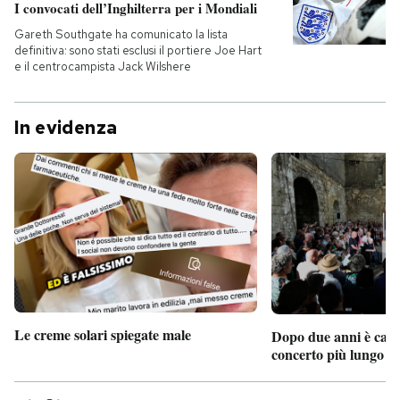
I convocati dell’Inghilterra per i Mondiali
Gareth Southgate ha comunicato la lista
definitiva: sono stati esclusi il portiere Joe Hart
e il centrocampista Jack Wilshere
In evidenza
Le creme solari spiegate male
Dopo due anni è camb
concerto più lungo d