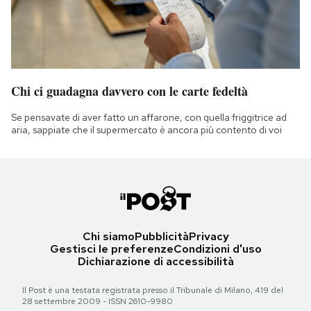
Chi ci guadagna davvero con le carte fedeltà
Se pensavate di aver fatto un affarone, con quella friggitrice ad
aria, sappiate che il supermercato è ancora più contento di voi
Chi siamo
Pubblicità
Privacy
Gestisci le preferenze
Condizioni d'uso
Dichiarazione di accessibilità
Il Post è una testata registrata presso il Tribunale di Milano, 419 del
28 settembre 2009 - ISSN 2610-9980