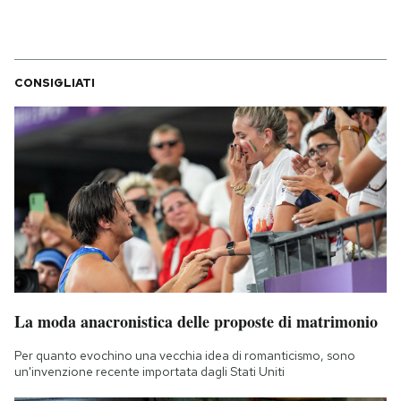
CONSIGLIATI
La moda anacronistica delle proposte di matrimonio
Per quanto evochino una vecchia idea di romanticismo, sono
un'invenzione recente importata dagli Stati Uniti