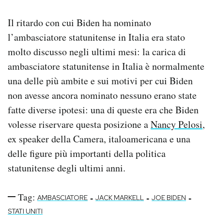
Il ritardo con cui Biden ha nominato
l’ambasciatore statunitense in Italia era stato
molto discusso negli ultimi mesi: la carica di
ambasciatore statunitense in Italia è normalmente
una delle più ambite e sui motivi per cui Biden
non avesse ancora nominato nessuno erano state
fatte diverse ipotesi: una di queste era che Biden
volesse riservare questa posizione a
Nancy Pelosi
,
ex speaker della Camera, italoamericana e una
delle figure più importanti della politica
statunitense degli ultimi anni.
Tag:
-
-
-
AMBASCIATORE
JACK MARKELL
JOE BIDEN
STATI UNITI