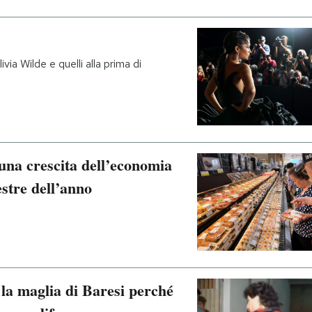
ia Wilde e quelli alla prima di
 una crescita dell’economia
stre dell’anno
a maglia di Baresi perché