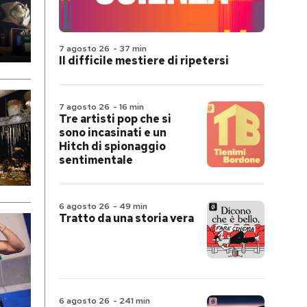
7 agosto 26
-
37 min
Il difficile mestiere di ripetersi
7 agosto 26
-
16 min
Tre artisti pop che si
sono incasinati e un
Hitch di spionaggio
sentimentale
6 agosto 26
-
49 min
Tratto da una storia vera
6 agosto 26
-
241 min