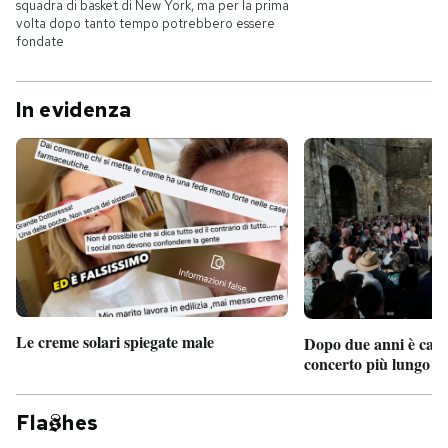
squadra di basket di New York, ma per la prima
volta dopo tanto tempo potrebbero essere
fondate
In evidenza
Le creme solari spiegate male
Dopo due anni è camb
concerto più lungo d
Fla
hes