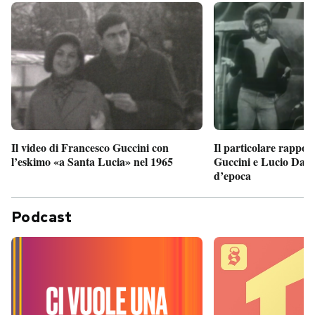
Il particolare rappor
Il video di Francesco Guccini con
Guccini e Lucio Dalla
l’eskimo «a Santa Lucia» nel 1965
d’epoca
Podcast