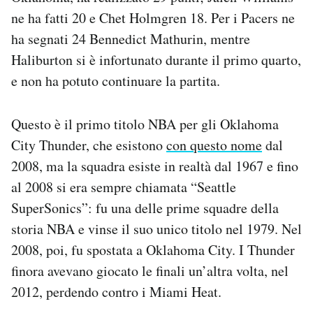
ne ha fatti 20 e Chet Holmgren 18. Per i Pacers ne
ha segnati 24 Bennedict Mathurin, mentre
Haliburton si è infortunato durante il primo quarto,
e non ha potuto continuare la partita.
Questo è il primo titolo NBA per gli Oklahoma
City Thunder, che esistono
con questo nome
dal
2008, ma la squadra esiste in realtà dal 1967 e fino
al 2008 si era sempre chiamata “Seattle
SuperSonics”: fu una delle prime squadre della
storia NBA e vinse il suo unico titolo nel 1979. Nel
2008, poi, fu spostata a Oklahoma City. I Thunder
finora avevano giocato le finali un’altra volta, nel
2012, perdendo contro i Miami Heat.