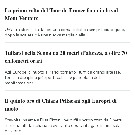
La prima volta del Tour de France femminile sul
Mont Ventoux
Un'altra storica salita per una corsa ciclistica sempre più seguita;
dopo la scalata c'è una nuova maglia gialla
Tuffarsi nella Senna da 20 metri d’altezza, a oltre 70
chilometri orari
Agli Europei di nuoto a Parigi tornano i tuffi da grandi altezze,
forse la disciplina più spettacolare e pericolosa della
manifestazione
Il quinto oro di Chiara Pellacani agli Europei di
nuoto
Stavolta insieme a Elisa Pizzini, nei tuffi sincronizzati da 3 metri:
nessuna atleta italiana aveva vinto così tante gare in una sola
edizione