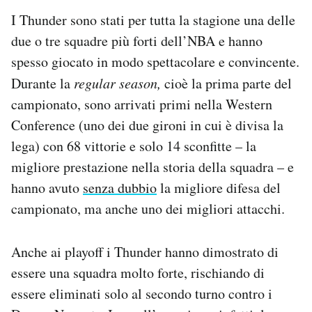
I Thunder sono stati per tutta la stagione una delle
due o tre squadre più forti dell’NBA e hanno
spesso giocato in modo spettacolare e convincente.
Durante la
regular season,
cioè la prima parte del
campionato, sono arrivati primi nella Western
Conference (uno dei due gironi in cui è divisa la
lega) con 68 vittorie e solo 14 sconfitte – la
migliore prestazione nella storia della squadra – e
hanno avuto
senza dubbio
la migliore difesa del
campionato, ma anche uno dei migliori attacchi.
Anche ai playoff i Thunder hanno dimostrato di
essere una squadra molto forte, rischiando di
essere eliminati solo al secondo turno contro i