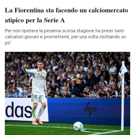
La Fiorentina sta facendo un calciomercato
atipico per la Serie A
Per non ripetere la pessima scorsa stagione ha preso tanti
calciatori giovani e promettenti, per una volta rischiando un
po’