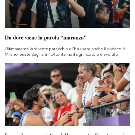
Da dove viene la parola “maranza”
Ultimamente la si sente parecchio e l'ha usata anche il sindaco di
Milano: esiste dagli anni Ottanta ma il significato si è evoluto