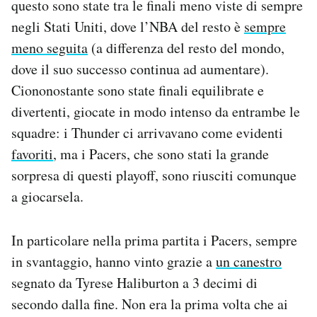
questo sono state tra le finali meno viste di sempre
negli Stati Uniti, dove l’NBA del resto è
sempre
meno seguita
(a differenza del resto del mondo,
dove il suo successo continua ad aumentare).
Ciononostante sono state finali equilibrate e
divertenti, giocate in modo intenso da entrambe le
squadre: i Thunder ci arrivavano come evidenti
favoriti
, ma i Pacers, che sono stati la grande
sorpresa di questi playoff, sono riusciti comunque
a giocarsela.
In particolare nella prima partita i Pacers, sempre
in svantaggio, hanno vinto grazie a
un canestro
segnato da Tyrese Haliburton a 3 decimi di
secondo dalla fine. Non era la prima volta che ai