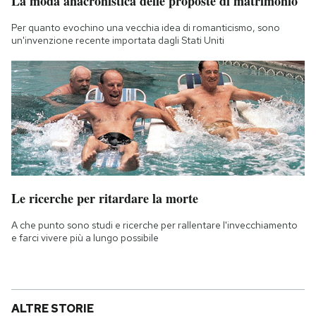
La moda anacronistica delle proposte di matrimonio
Per quanto evochino una vecchia idea di romanticismo, sono
un'invenzione recente importata dagli Stati Uniti
Le ricerche per ritardare la morte
A che punto sono studi e ricerche per rallentare l'invecchiamento
e farci vivere più a lungo possibile
ALTRE STORIE