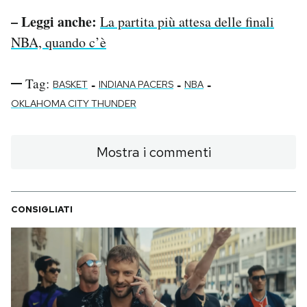
– Leggi anche:
La partita più attesa delle finali
NBA, quando c’è
Tag:
-
-
-
BASKET
INDIANA PACERS
NBA
OKLAHOMA CITY THUNDER
Mostra i commenti
CONSIGLIATI