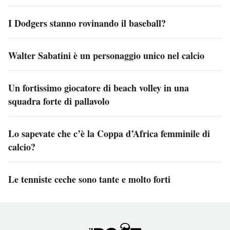
I Dodgers stanno rovinando il baseball?
Walter Sabatini è un personaggio unico nel calcio
Un fortissimo giocatore di beach volley in una
squadra forte di pallavolo
Lo sapevate che c’è la Coppa d’Africa femminile di
calcio?
Le tenniste ceche sono tante e molto forti