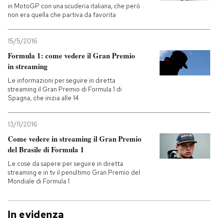
in MotoGP con una scuderia italiana, che però
non era quella che partiva da favorita
15/5/2016
Formula 1: come vedere il Gran Premio
in streaming
Le informazioni per seguire in diretta
streaming il Gran Premio di Formula 1 di
Spagna, che inizia alle 14
13/11/2016
Come vedere in streaming il Gran Premio
del Brasile di Formula 1
Le cose da sapere per seguire in diretta
streaming e in tv il penultimo Gran Premio del
Mondiale di Formula 1
In evidenza