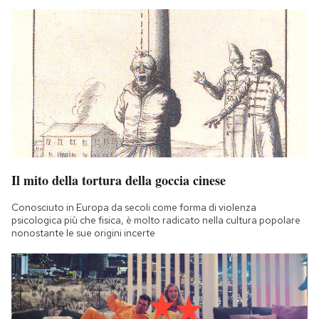
Il mito della tortura della goccia cinese
Conosciuto in Europa da secoli come forma di violenza
psicologica più che fisica, è molto radicato nella cultura popolare
nonostante le sue origini incerte