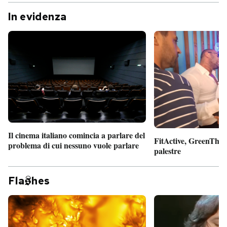
In evidenza
Il cinema italiano comincia a parlare del
FitActive, GreenTheor
problema di cui nessuno vuole parlare
palestre
Fla
hes