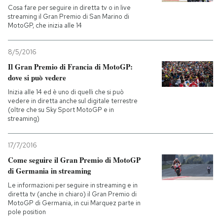
Cosa fare per seguire in diretta tv o in live
streaming il Gran Premio di San Marino di
MotoGP, che inizia alle 14
8/5/2016
Il Gran Premio di Francia di MotoGP:
dove si può vedere
Inizia alle 14 ed è uno di quelli che si può
vedere in diretta anche sul digitale terrestre
(oltre che su Sky Sport MotoGP e in
streaming)
17/7/2016
Come seguire il Gran Premio di MotoGP
di Germania in streaming
Le informazioni per seguire in streaming e in
diretta tv (anche in chiaro) il Gran Premio di
MotoGP di Germania, in cui Marquez parte in
pole position