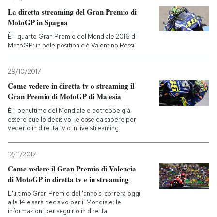
La diretta streaming del Gran Premio di
MotoGP in Spagna
È il quarto Gran Premio del Mondiale 2016 di
MotoGP: in pole position c'è Valentino Rossi
29/10/2017
Come vedere in diretta tv o streaming il
Gran Premio di MotoGP di Malesia
È il penultimo del Mondiale e potrebbe già
essere quello decisivo: le cose da sapere per
vederlo in diretta tv o in live streaming
12/11/2017
Come vedere il Gran Premio di Valencia
di MotoGP in diretta tv e in streaming
L'ultimo Gran Premio dell'anno si correrà oggi
alle 14 e sarà decisivo per il Mondiale: le
informazioni per seguirlo in diretta