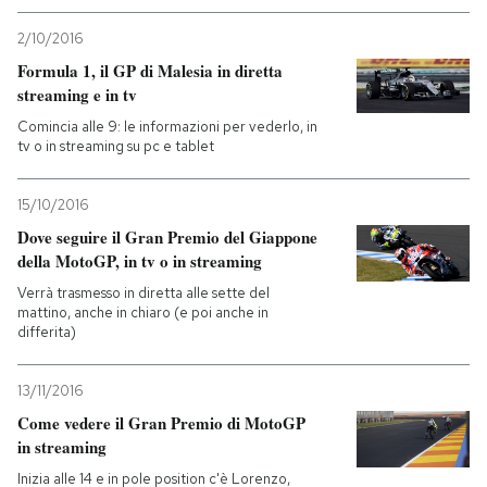
2/10/2016
Formula 1, il GP di Malesia in diretta
streaming e in tv
Comincia alle 9: le informazioni per vederlo, in
tv o in streaming su pc e tablet
15/10/2016
Dove seguire il Gran Premio del Giappone
della MotoGP, in tv o in streaming
Verrà trasmesso in diretta alle sette del
mattino, anche in chiaro (e poi anche in
differita)
13/11/2016
Come vedere il Gran Premio di MotoGP
in streaming
Inizia alle 14 e in pole position c'è Lorenzo,