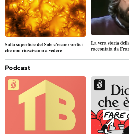
La vera storia della
Sulla superficie del Sole c’erano vortici
raccontata da France
che non riuscivamo a vedere
Podcast