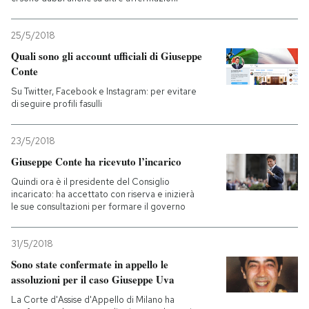
25/5/2018
Quali sono gli account ufficiali di Giuseppe
Conte
Su Twitter, Facebook e Instagram: per evitare
di seguire profili fasulli
23/5/2018
Giuseppe Conte ha ricevuto l’incarico
Quindi ora è il presidente del Consiglio
incaricato: ha accettato con riserva e inizierà
le sue consultazioni per formare il governo
31/5/2018
Sono state confermate in appello le
assoluzioni per il caso Giuseppe Uva
La Corte d'Assise d'Appello di Milano ha