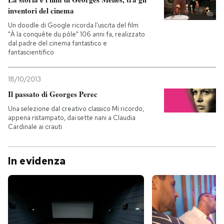
inventori del cinema
Un doodle di Google ricorda l'uscita del film
"À la conquête du pôle" 106 anni fa, realizzato
dal padre del cinema fantastico e
fantascientifico
18/10/2013
Il passato di Georges Perec
Una selezione dal creativo classico Mi ricordo,
appena ristampato, dai sette nani a Claudia
Cardinale ai crauti
In evidenza