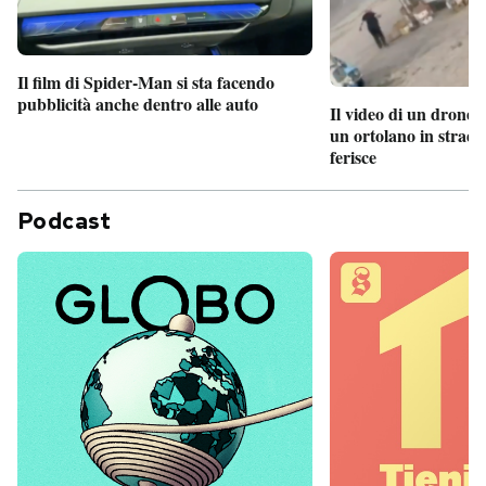
Il film di Spider-Man si sta facendo
pubblicità anche dentro alle auto
Il video di un drone 
un ortolano in strada
ferisce
Podcast