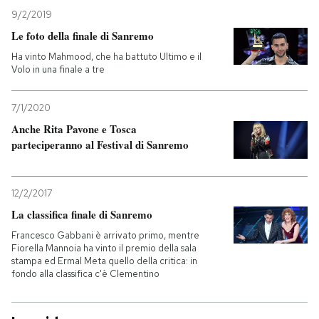
9/2/2019
Le foto della finale di Sanremo
Ha vinto Mahmood, che ha battuto Ultimo e il
Volo in una finale a tre
7/1/2020
Anche Rita Pavone e Tosca
parteciperanno al Festival di Sanremo
12/2/2017
La classifica finale di Sanremo
Francesco Gabbani è arrivato primo, mentre
Fiorella Mannoia ha vinto il premio della sala
stampa ed Ermal Meta quello della critica: in
fondo alla classifica c'è Clementino