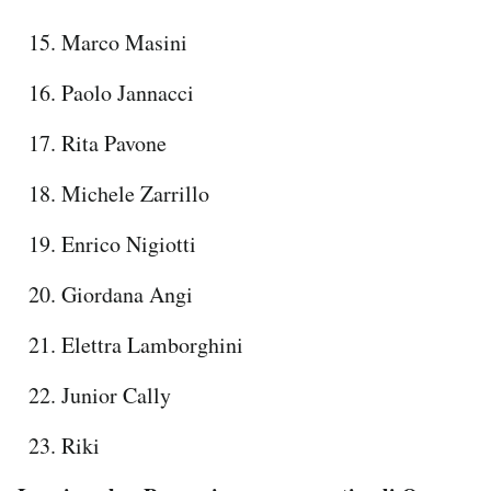
Marco Masini
Paolo Jannacci
Rita Pavone
Michele Zarrillo
Enrico Nigiotti
Giordana Angi
Elettra Lamborghini
Junior Cally
Riki