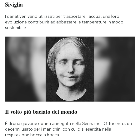
Siviglia
I qanat venivano utilizzati per trasportare l'acqua, una loro
evoluzione contribuirà ad abbassare le temperature in modo
sostenibile
Il volto più baciato del mondo
È di una giovane donna annegata nella Senna nell'Ottocento, da
decenni usato per i manichini con cui ci si esercita nella
respirazione bocca a bocca