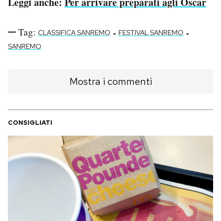
Leggi anche:
Per arrivare preparati agli Oscar
Tag:
-
-
CLASSIFICA SANREMO
FESTIVAL SANREMO
SANREMO
Mostra i commenti
CONSIGLIATI