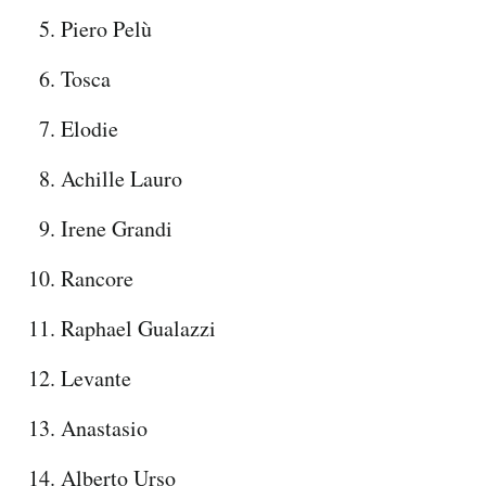
Piero Pelù
Tosca
Elodie
Achille Lauro
Irene Grandi
Rancore
Raphael Gualazzi
Levante
Anastasio
Alberto Urso