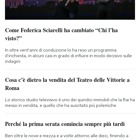
Come Federica Sciarelli ha cambiato “Chi l’ha
visto?”
In oltre vent'anni di conduzione lo ha reso un programma
d'inchiesta, in alcuni casi in grado di influire in modo decisivo sulle
indagini
Cosa c’è dietro la vendita del Teatro delle Vittorie a
Roma
Lo storico studio televisivo è uno dei quindici immobili che la Rai ha
messo in vendita, e quello che ha suscitato più polemiche
Perché la prima serata comincia sempre più tardi
Ben oltre le nove e mezza e a volte attorno alle dieci, finendo a