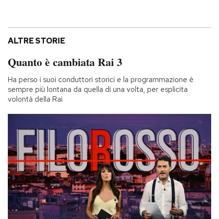
ALTRE STORIE
Quanto è cambiata Rai 3
Ha perso i suoi conduttori storici e la programmazione è
sempre più lontana da quella di una volta, per esplicita
volontà della Rai