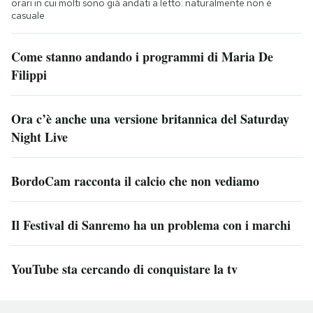
orari in cui molti sono già andati a letto: naturalmente non è
casuale
Come stanno andando i programmi di Maria De
Filippi
Ora c’è anche una versione britannica del Saturday
Night Live
BordoCam racconta il calcio che non vediamo
Il Festival di Sanremo ha un problema con i marchi
YouTube sta cercando di conquistare la tv