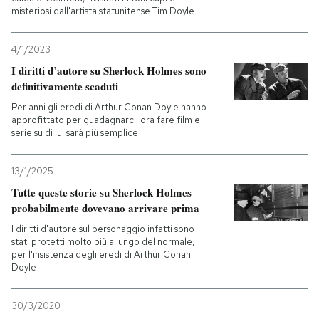
misteriosi dall'artista statunitense Tim Doyle
4/1/2023
I diritti d’autore su Sherlock Holmes sono
definitivamente scaduti
Per anni gli eredi di Arthur Conan Doyle hanno
approfittato per guadagnarci: ora fare film e
serie su di lui sarà più semplice
13/1/2025
Tutte queste storie su Sherlock Holmes
probabilmente dovevano arrivare prima
I diritti d'autore sul personaggio infatti sono
stati protetti molto più a lungo del normale,
per l'insistenza degli eredi di Arthur Conan
Doyle
30/3/2020