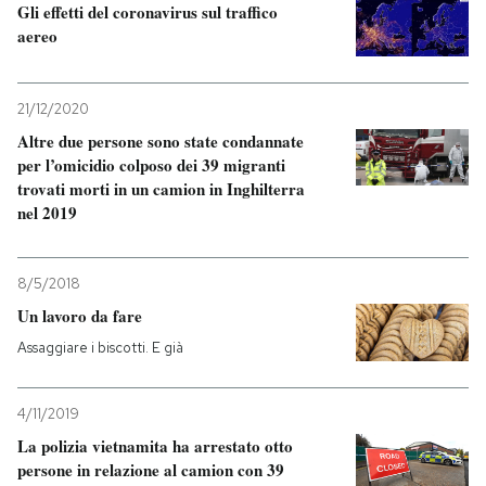
Gli effetti del coronavirus sul traffico
aereo
21/12/2020
Altre due persone sono state condannate
per l’omicidio colposo dei 39 migranti
trovati morti in un camion in Inghilterra
nel 2019
8/5/2018
Un lavoro da fare
Assaggiare i biscotti. E già
4/11/2019
La polizia vietnamita ha arrestato otto
persone in relazione al camion con 39