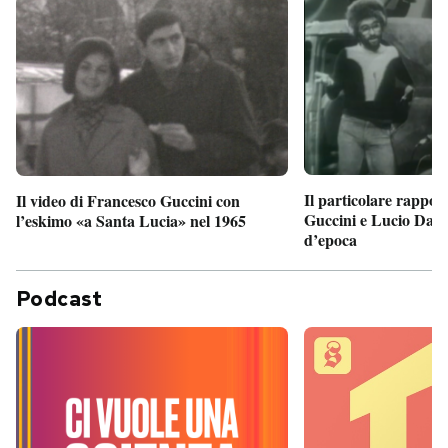
Il particolare rappor
Il video di Francesco Guccini con
Guccini e Lucio Dalla
l’eskimo «a Santa Lucia» nel 1965
d’epoca
Podcast