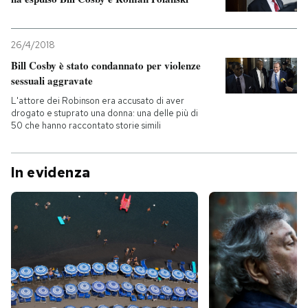
26/4/2018
Bill Cosby è stato condannato per violenze
sessuali aggravate
L'attore dei Robinson era accusato di aver
drogato e stuprato una donna: una delle più di
50 che hanno raccontato storie simili
In evidenza