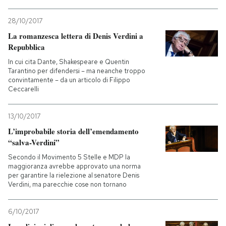
28/10/2017
La romanzesca lettera di Denis Verdini a
Repubblica
In cui cita Dante, Shakespeare e Quentin
Tarantino per difendersi – ma neanche troppo
convintamente – da un articolo di Filippo
Ceccarelli
13/10/2017
L’improbabile storia dell’emendamento
“salva-Verdini”
Secondo il Movimento 5 Stelle e MDP la
maggioranza avrebbe approvato una norma
per garantire la rielezione al senatore Denis
Verdini, ma parecchie cose non tornano
6/10/2017