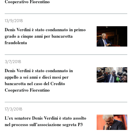
Cooperativo Fiorentino
13/9/2018
Denis Verdini è stato condannato in primo
grado a cinque anni per bancarotta
fraudolenta
3/7/2018
Denis Verdini è stato condannato in
appello a sei anni e dieci mesi per
bancarotta nel caso del Credito
Cooperativo Fiorentino
17/3/2018
L’ex senatore Denis Verdini è stato assolto
nel processo sull’associazione segreta P3