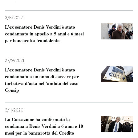
3/5/2022
L’ex senatore Denis Verdini è stato
condannato in appello a 5 anni e 6 mesi
per bancarotta fraudolenta
27/9/2021
L’ex senatore Denis Verdini è stato
condannato a un anno di carcere per
turbativa d’asta nell’ambito del caso
Consip
3/11/2020
La Cassazione ha confermato la
condanna a Denis Verdini a 6 anni e 10
mesi per la bancarotta del Credito