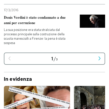
17/3/2016
Denis Verdini è stato condannato a due
anni per corruzione
La sua posizione era stata stralciata dal
processo principale sulla costruzione della
scuola marescialli a Firenze: la pena è stata
sospesa
1
/
3
In evidenza