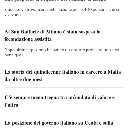
E adesso va trovata una sistemazione per le 400 persone che ci
vivevano
Al San Raffaele di Milano è stata sospesa la
fecondazione assistita
Dopo alcune ispezioni che hanno riscontrato problemi, non si sa
bene quali
La storia del quindicenne italiano in carcere a Malta
da oltre due mesi
C’è sempre meno tregua tra un’ondata di calore e
l’altra
La posizione del governo italiano su Ceuta e sulla