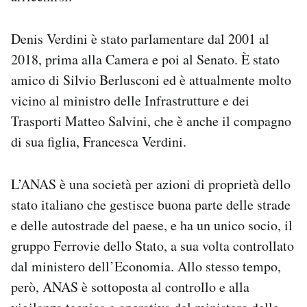
Denis Verdini è stato parlamentare dal 2001 al
2018, prima alla Camera e poi al Senato. È stato
amico di Silvio Berlusconi ed è attualmente molto
vicino al ministro delle Infrastrutture e dei
Trasporti Matteo Salvini, che è anche il compagno
di sua figlia, Francesca Verdini.
L’ANAS è una società per azioni di proprietà dello
stato italiano che gestisce buona parte delle strade
e delle autostrade del paese, e ha un unico socio, il
gruppo Ferrovie dello Stato, a sua volta controllato
dal ministero dell’Economia. Allo stesso tempo,
però, ANAS è sottoposta al controllo e alla