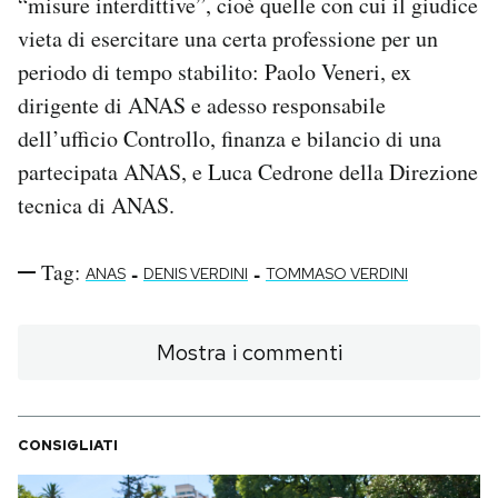
“misure interdittive”, cioè quelle con cui il giudice
vieta di esercitare una certa professione per un
periodo di tempo stabilito: Paolo Veneri, ex
dirigente di ANAS e adesso responsabile
dell’ufficio Controllo, finanza e bilancio di una
partecipata ANAS, e Luca Cedrone della Direzione
tecnica di ANAS.
Tag:
-
-
ANAS
DENIS VERDINI
TOMMASO VERDINI
Mostra i commenti
CONSIGLIATI