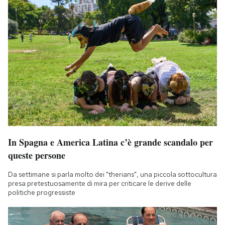
In Spagna e America Latina c’è grande scandalo per
queste persone
Da settimane si parla molto dei "therians", una piccola sottocultura
presa pretestuosamente di mira per criticare le derive delle
politiche progressiste