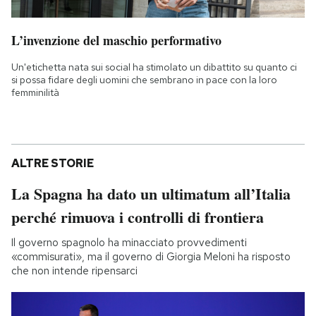
L’invenzione del maschio performativo
Un'etichetta nata sui social ha stimolato un dibattito su quanto ci
si possa fidare degli uomini che sembrano in pace con la loro
femminilità
ALTRE STORIE
La Spagna ha dato un ultimatum all’Italia
perché rimuova i controlli di frontiera
Il governo spagnolo ha minacciato provvedimenti
«commisurati», ma il governo di Giorgia Meloni ha risposto
che non intende ripensarci