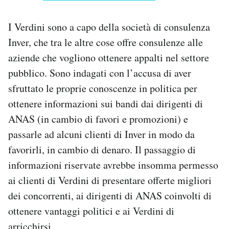
I Verdini sono a capo della società di consulenza
Inver, che tra le altre cose offre consulenze alle
aziende che vogliono ottenere appalti nel settore
pubblico. Sono indagati con l’accusa di aver
sfruttato le proprie conoscenze in politica per
ottenere informazioni sui bandi dai dirigenti di
ANAS (in cambio di favori e promozioni) e
passarle ad alcuni clienti di Inver in modo da
favorirli, in cambio di denaro. Il passaggio di
informazioni riservate avrebbe insomma permesso
ai clienti di Verdini di presentare offerte migliori
dei concorrenti, ai dirigenti di ANAS coinvolti di
ottenere vantaggi politici e ai Verdini di
arricchirsi.