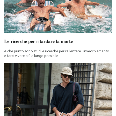
Le ricerche per ritardare la morte
A che punto sono studi e ricerche per rallentare l'invecchiamento
e farci vivere più a lungo possibile