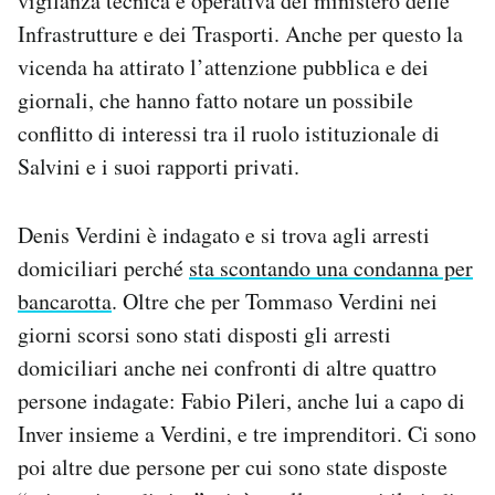
vigilanza tecnica e operativa del ministero delle
Infrastrutture e dei Trasporti. Anche per questo la
vicenda ha attirato l’attenzione pubblica e dei
giornali, che hanno fatto notare un possibile
conflitto di interessi tra il ruolo istituzionale di
Salvini e i suoi rapporti privati.
Denis Verdini è indagato e si trova agli arresti
domiciliari perché
sta scontando una condanna per
bancarotta
. Oltre che per Tommaso Verdini nei
giorni scorsi sono stati disposti gli arresti
domiciliari anche nei confronti di altre quattro
persone indagate: Fabio Pileri, anche lui a capo di
Inver insieme a Verdini, e tre imprenditori. Ci sono
poi altre due persone per cui sono state disposte