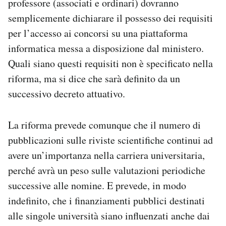
professore (associati e ordinari) dovranno
semplicemente dichiarare il possesso dei requisiti
per l’accesso ai concorsi su una piattaforma
informatica messa a disposizione dal ministero.
Quali siano questi requisiti non è specificato nella
riforma, ma si dice che sarà definito da un
successivo decreto attuativo.
La riforma prevede comunque che il numero di
pubblicazioni sulle riviste scientifiche continui ad
avere un’importanza nella carriera universitaria,
perché avrà un peso sulle valutazioni periodiche
successive alle nomine. E prevede, in modo
indefinito, che i finanziamenti pubblici destinati
alle singole università siano influenzati anche dai