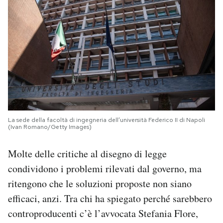
La sede della facoltà di ingegneria dell’università Federico II di Napoli
(Ivan Romano/Getty Images)
Molte delle critiche al disegno di legge
condividono i problemi rilevati dal governo, ma
ritengono che le soluzioni proposte non siano
efficaci, anzi. Tra chi ha spiegato perché sarebbero
controproducenti c’è l’avvocata Stefania Flore,