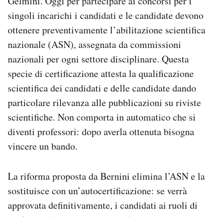
Gelmini. Oggi per partecipare ai concorsi per i
singoli incarichi i candidati e le candidate devono
ottenere preventivamente l’abilitazione scientifica
nazionale (ASN), assegnata da commissioni
nazionali per ogni settore disciplinare. Questa
specie di certificazione attesta la qualificazione
scientifica dei candidati e delle candidate dando
particolare rilevanza alle pubblicazioni su riviste
scientifiche. Non comporta in automatico che si
diventi professori: dopo averla ottenuta bisogna
vincere un bando.
La riforma proposta da Bernini elimina l’ASN e la
sostituisce con un’autocertificazione: se verrà
approvata definitivamente, i candidati ai ruoli di