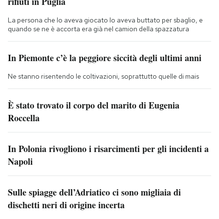
rifiuti in Puglia
La persona che lo aveva giocato lo aveva buttato per sbaglio, e
quando se ne è accorta era già nel camion della spazzatura
In Piemonte c’è la peggiore siccità degli ultimi anni
Ne stanno risentendo le coltivazioni, soprattutto quelle di mais
È stato trovato il corpo del marito di Eugenia
Roccella
In Polonia rivogliono i risarcimenti per gli incidenti a
Napoli
Sulle spiagge dell’Adriatico ci sono migliaia di
dischetti neri di origine incerta