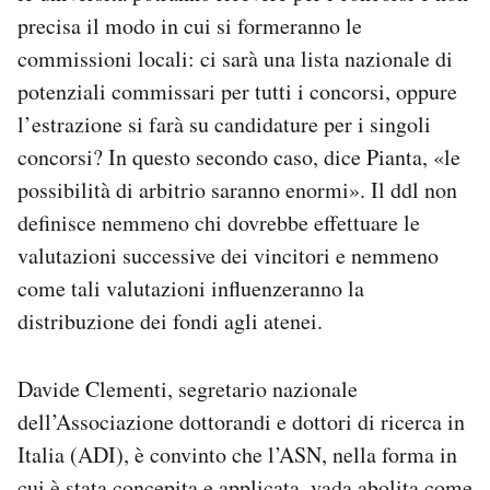
precisa il modo in cui si formeranno le
commissioni locali: ci sarà una lista nazionale di
potenziali commissari per tutti i concorsi, oppure
l’estrazione si farà su candidature per i singoli
concorsi? In questo secondo caso, dice Pianta, «le
possibilità di arbitrio saranno enormi». Il ddl non
definisce nemmeno chi dovrebbe effettuare le
valutazioni successive dei vincitori e nemmeno
come tali valutazioni influenzeranno la
distribuzione dei fondi agli atenei.
Davide Clementi, segretario nazionale
dell’Associazione dottorandi e dottori di ricerca in
Italia (ADI), è convinto che l’ASN, nella forma in
cui è stata concepita e applicata, vada abolita come