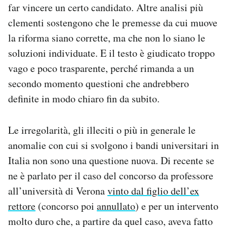
far vincere un certo candidato. Altre analisi più
clementi sostengono che le premesse da cui muove
la riforma siano corrette, ma che non lo siano le
soluzioni individuate. E il testo è giudicato troppo
vago e poco trasparente, perché rimanda a un
secondo momento questioni che andrebbero
definite in modo chiaro fin da subito.
Le irregolarità, gli illeciti o più in generale le
anomalie con cui si svolgono i bandi universitari in
Italia non sono una questione nuova. Di recente se
ne è parlato per il caso del concorso da professore
all’università di Verona
vinto dal figlio dell’ex
rettore
(concorso poi
annullato
) e per un intervento
molto duro che, a partire da quel caso, aveva fatto