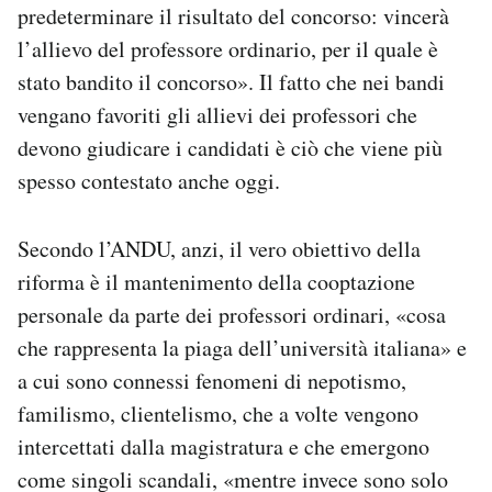
predeterminare il risultato del concorso: vincerà
l’allievo del professore ordinario, per il quale è
stato bandito il concorso». Il fatto che nei bandi
vengano favoriti gli allievi dei professori che
devono giudicare i candidati è ciò che viene più
spesso contestato anche oggi.
Secondo l’ANDU, anzi, il vero obiettivo della
riforma è il mantenimento della cooptazione
personale da parte dei professori ordinari, «cosa
che rappresenta la piaga dell’università italiana» e
a cui sono connessi fenomeni di nepotismo,
familismo, clientelismo, che a volte vengono
intercettati dalla magistratura e che emergono
come singoli scandali, «mentre invece sono solo