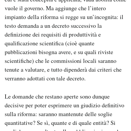
vuole il governo. Ma aggiunge che l’intero
impianto della riforma si regge su un’incognita: il
testo demanda a un decreto successivo la
definizione dei requisiti di produttività e
qualificazione scientifica (cioè quante
pubblicazioni bisogna avere, e su quali riviste
scientifiche) che le commissioni locali saranno
tenute a valutare, e tutto dipenderà dai criteri che
verranno adottati con tale decreto.
Le domande che restano aperte sono dunque
decisive per poter esprimere un giudizio definitivo
sulla riforma: saranno mantenute delle soglie
quantitative? Se sì, quante e di quale entità? Si