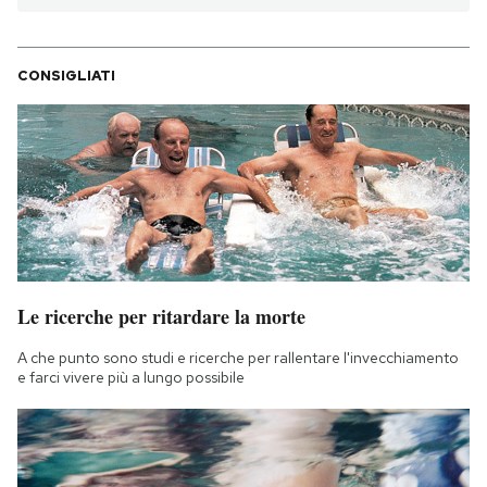
CONSIGLIATI
Le ricerche per ritardare la morte
A che punto sono studi e ricerche per rallentare l'invecchiamento
e farci vivere più a lungo possibile