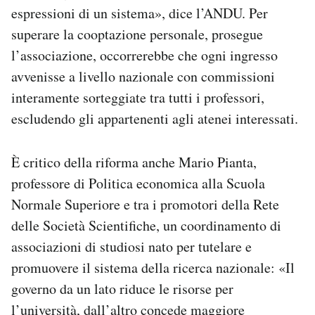
espressioni di un sistema», dice l’ANDU. Per
superare la cooptazione personale, prosegue
l’associazione, occorrerebbe che ogni ingresso
avvenisse a livello nazionale con commissioni
interamente sorteggiate tra tutti i professori,
escludendo gli appartenenti agli atenei interessati.
È critico della riforma anche Mario Pianta,
professore di Politica economica alla Scuola
Normale Superiore e tra i promotori della Rete
delle Società Scientifiche, un coordinamento di
associazioni di studiosi nato per tutelare e
promuovere il sistema della ricerca nazionale: «Il
governo da un lato riduce le risorse per
l’università, dall’altro concede maggiore