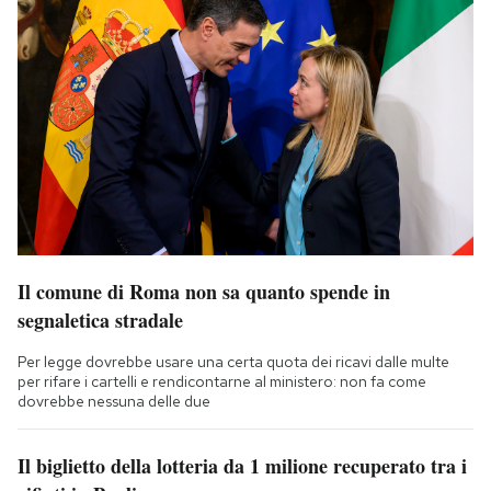
Il comune di Roma non sa quanto spende in
segnaletica stradale
Per legge dovrebbe usare una certa quota dei ricavi dalle multe
per rifare i cartelli e rendicontarne al ministero: non fa come
dovrebbe nessuna delle due
Il biglietto della lotteria da 1 milione recuperato tra i