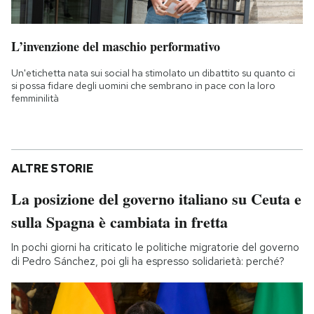
L’invenzione del maschio performativo
Un'etichetta nata sui social ha stimolato un dibattito su quanto ci
si possa fidare degli uomini che sembrano in pace con la loro
femminilità
ALTRE STORIE
La posizione del governo italiano su Ceuta e
sulla Spagna è cambiata in fretta
In pochi giorni ha criticato le politiche migratorie del governo
di Pedro Sánchez, poi gli ha espresso solidarietà: perché?