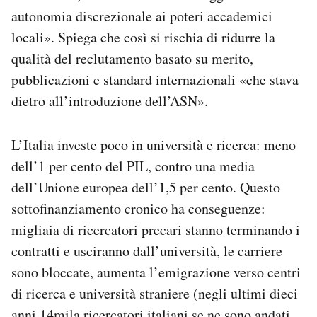
autonomia discrezionale ai poteri accademici
locali». Spiega che così si rischia di ridurre la
qualità del reclutamento basato su merito,
pubblicazioni e standard internazionali «che stava
dietro all’introduzione dell’ASN».
L’Italia investe poco in università e ricerca: meno
dell’1 per cento del PIL, contro una media
dell’Unione europea dell’1,5 per cento. Questo
sottofinanziamento cronico ha conseguenze:
migliaia di ricercatori precari stanno terminando i
contratti e usciranno dall’università, le carriere
sono bloccate, aumenta l’emigrazione verso centri
di ricerca e università straniere (negli ultimi dieci
anni 14mila ricercatori italiani se ne sono andati