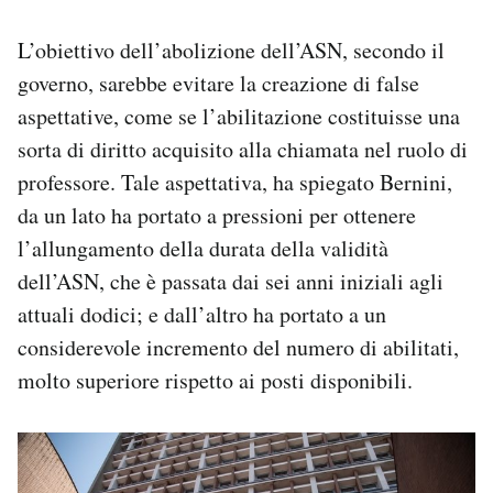
L’obiettivo dell’abolizione dell’ASN, secondo il
governo, sarebbe evitare la creazione di false
aspettative, come se l’abilitazione costituisse una
sorta di diritto acquisito alla chiamata nel ruolo di
professore. Tale aspettativa, ha spiegato Bernini,
da un lato ha portato a pressioni per ottenere
l’allungamento della durata della validità
dell’ASN, che è passata dai sei anni iniziali agli
attuali dodici; e dall’altro ha portato a un
considerevole incremento del numero di abilitati,
molto superiore rispetto ai posti disponibili.