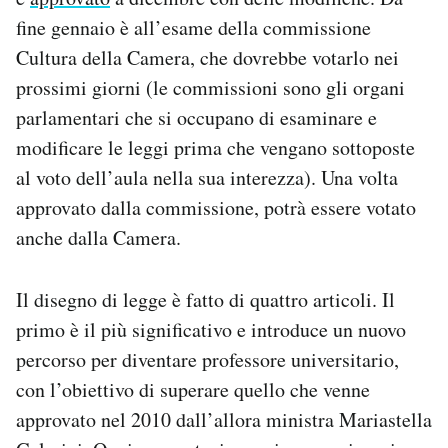
fine gennaio è all’esame della commissione
Cultura della Camera, che dovrebbe votarlo nei
prossimi giorni (le commissioni sono gli organi
parlamentari che si occupano di esaminare e
modificare le leggi prima che vengano sottoposte
al voto dell’aula nella sua interezza). Una volta
approvato dalla commissione, potrà essere votato
anche dalla Camera.
Il disegno di legge è fatto di quattro articoli. Il
primo è il più significativo e introduce un nuovo
percorso per diventare professore universitario,
con l’obiettivo di superare quello che venne
approvato nel 2010 dall’allora ministra Mariastella