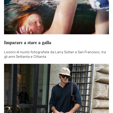
Imparare a stare a galla
Lezioni di nuoto fotografate da Larry Sultan a San Francisco, tra
gli anni Settanta e Ottanta