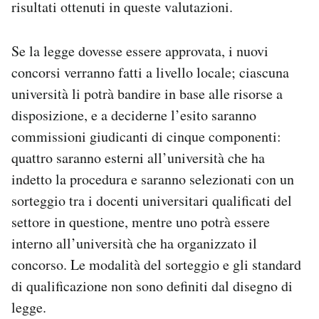
risultati ottenuti in queste valutazioni.
Se la legge dovesse essere approvata, i nuovi
concorsi verranno fatti a livello locale; ciascuna
università li potrà bandire in base alle risorse a
disposizione, e a deciderne l’esito saranno
commissioni giudicanti di cinque componenti:
quattro saranno esterni all’università che ha
indetto la procedura e saranno selezionati con un
sorteggio tra i docenti universitari qualificati del
settore in questione, mentre uno potrà essere
interno all’università che ha organizzato il
concorso. Le modalità del sorteggio e gli standard
di qualificazione non sono definiti dal disegno di
legge.