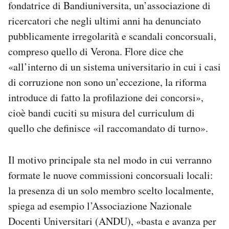
fondatrice di Bandiuniversita, un’associazione di
ricercatori che negli ultimi anni ha denunciato
pubblicamente irregolarità e scandali concorsuali,
compreso quello di Verona. Flore dice che
«all’interno di un sistema universitario in cui i casi
di corruzione non sono un’eccezione, la riforma
introduce di fatto la profilazione dei concorsi»,
cioè bandi cuciti su misura del curriculum di
quello che definisce «il raccomandato di turno».
Il motivo principale sta nel modo in cui verranno
formate le nuove commissioni concorsuali locali:
la presenza di un solo membro scelto localmente,
spiega ad esempio l’Associazione Nazionale
Docenti Universitari (ANDU), «basta e avanza per