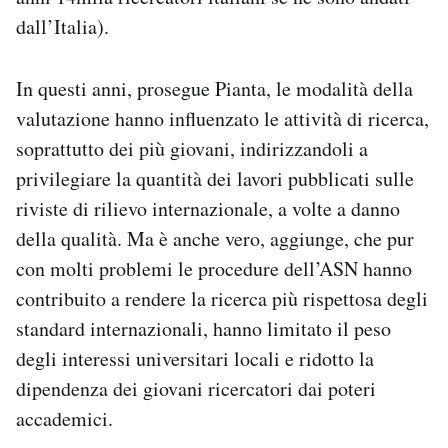
dall’Italia).
In questi anni, prosegue Pianta, le modalità della
valutazione hanno influenzato le attività di ricerca,
soprattutto dei più giovani, indirizzandoli a
privilegiare la quantità dei lavori pubblicati sulle
riviste di rilievo internazionale, a volte a danno
della qualità. Ma è anche vero, aggiunge, che pur
con molti problemi le procedure dell’ASN hanno
contribuito a rendere la ricerca più rispettosa degli
standard internazionali, hanno limitato il peso
degli interessi universitari locali e ridotto la
dipendenza dei giovani ricercatori dai poteri
accademici.