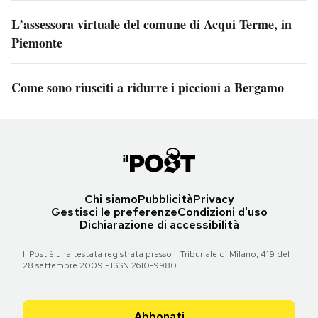
L’assessora virtuale del comune di Acqui Terme, in
Piemonte
Come sono riusciti a ridurre i piccioni a Bergamo
Chi siamo
Pubblicità
Privacy
Gestisci le preferenze
Condizioni d'uso
Dichiarazione di accessibilità
Il Post è una testata registrata presso il Tribunale di Milano, 419 del
28 settembre 2009 - ISSN 2610-9980
Abbonati