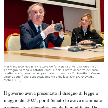
Pier Francesco Nocini, ex rettore dell’università di Verona, durante un
convegno, Verona, 3 ottobre 2024. Nocini è stato al centro del caso
relativo al concorso per un posto da professore all’università di Verona
vinto da suo figlio e successivamente annullato. (ANSA/ GIORGIO
MARCHIORI)
Il governo aveva presentato il disegno di legge a
maggio del 2025, poi il Senato lo aveva esaminato
e
approvato
a dicembre con delle modifiche. Da