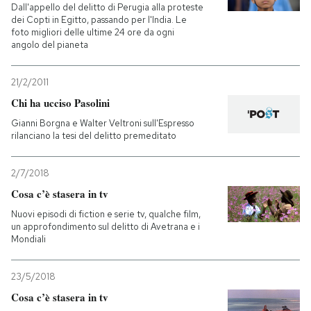
Dall'appello del delitto di Perugia alla proteste
dei Copti in Egitto, passando per l'India. Le
foto migliori delle ultime 24 ore da ogni
angolo del pianeta
21/2/2011
Chi ha ucciso Pasolini
Gianni Borgna e Walter Veltroni sull'Espresso
rilanciano la tesi del delitto premeditato
2/7/2018
Cosa c’è stasera in tv
Nuovi episodi di fiction e serie tv, qualche film,
un approfondimento sul delitto di Avetrana e i
Mondiali
23/5/2018
Cosa c’è stasera in tv