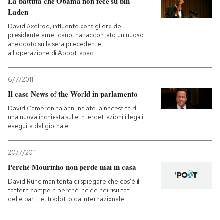
La battuta che Obama non fece su bin
Laden
David Axelrod, influente consigliere del
presidente americano, ha raccontato un nuovo
aneddoto sulla sera precedente
all'operazione di Abbottabad
6/7/2011
Il caso News of the World in parlamento
David Cameron ha annunciato la necessità di
una nuova inchiesta sulle intercettazioni illegali
eseguita dal giornale
20/7/2011
Perché Mourinho non perde mai in casa
David Runciman tenta di spiegare che cos'è il
fattore campo e perché incide nei risultati
delle partite, tradotto da Internazionale