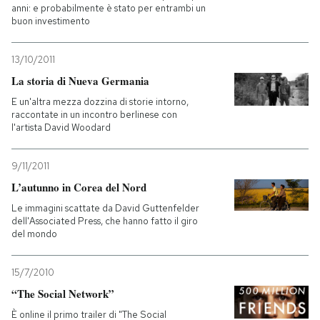
anni: e probabilmente è stato per entrambi un
buon investimento
13/10/2011
La storia di Nueva Germania
E un'altra mezza dozzina di storie intorno,
raccontate in un incontro berlinese con
l'artista David Woodard
9/11/2011
L’autunno in Corea del Nord
Le immagini scattate da David Guttenfelder
dell'Associated Press, che hanno fatto il giro
del mondo
15/7/2010
“The Social Network”
È online il primo trailer di "The Social