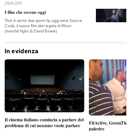
29/4/2011
I film che escono oggi
Thor è uscito due giorni fa, oggi esce Source
Code, il nuovo film del regista di Moon
(nonché figlio di David Bowie)
In evidenza
Il cinema italiano comincia a parlare del
FitActive, GreenTheor
problema di cui nessuno vuole parlare
palestre