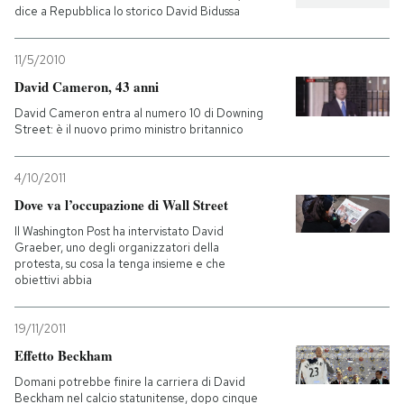
dice a Repubblica lo storico David Bidussa
11/5/2010
David Cameron, 43 anni
David Cameron entra al numero 10 di Downing
Street: è il nuovo primo ministro britannico
4/10/2011
Dove va l’occupazione di Wall Street
Il Washington Post ha intervistato David
Graeber, uno degli organizzatori della
protesta, su cosa la tenga insieme e che
obiettivi abbia
19/11/2011
Effetto Beckham
Domani potrebbe finire la carriera di David
Beckham nel calcio statunitense, dopo cinque