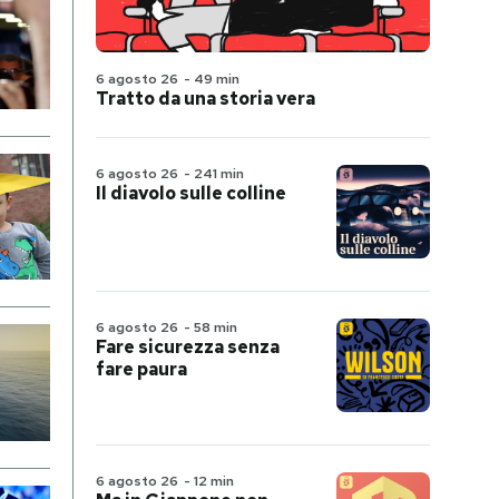
6 agosto 26
-
49 min
Tratto da una storia vera
6 agosto 26
-
241 min
Il diavolo sulle colline
6 agosto 26
-
58 min
Fare sicurezza senza
fare paura
6 agosto 26
-
12 min