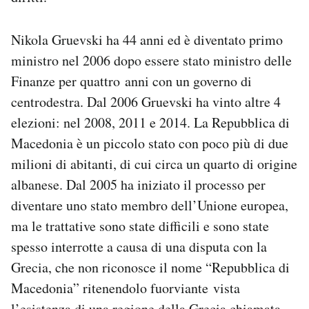
Nikola Gruevski ha 44 anni ed è diventato primo
ministro nel 2006 dopo essere stato ministro delle
Finanze per quattro anni con un governo di
centrodestra. Dal 2006 Gruevski ha vinto altre 4
elezioni: nel 2008, 2011 e 2014. La Repubblica di
Macedonia è un piccolo stato con poco più di due
milioni di abitanti, di cui circa un quarto di origine
albanese. Dal 2005 ha iniziato il processo per
diventare uno stato membro dell’Unione europea,
ma le trattative sono state difficili e sono state
spesso interrotte a causa di una disputa con la
Grecia, che non riconosce il nome “Repubblica di
Macedonia” ritenendolo fuorviante vista
l’esistenza di una regione della Grecia chiamata