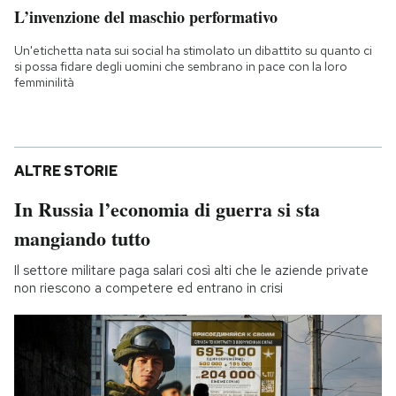
L’invenzione del maschio performativo
Un'etichetta nata sui social ha stimolato un dibattito su quanto ci
si possa fidare degli uomini che sembrano in pace con la loro
femminilità
ALTRE STORIE
In Russia l’economia di guerra si sta
mangiando tutto
Il settore militare paga salari così alti che le aziende private
non riescono a competere ed entrano in crisi