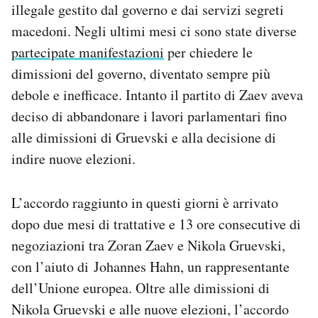
illegale gestito dal governo e dai servizi segreti
macedoni. Negli ultimi mesi ci sono state diverse
partecipate manifestazioni
per chiedere le
dimissioni del governo, diventato sempre più
debole e inefficace. Intanto il partito di Zaev aveva
deciso di abbandonare i lavori parlamentari fino
alle dimissioni di Gruevski e alla decisione di
indire nuove elezioni.
L’accordo raggiunto in questi giorni è arrivato
dopo due mesi di trattative e 13 ore consecutive di
negoziazioni tra Zoran Zaev e Nikola Gruevski,
con l’aiuto di
Johannes Hahn
, un rappresentante
dell’Unione europea. Oltre alle dimissioni di
Nikola Gruevski e alle nuove elezioni, l’accordo