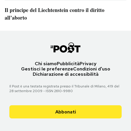
Il principe del Liechtenstein contro il diritto
all’aborto
Chi siamo
Pubblicità
Privacy
Gestisci le preferenze
Condizioni d'uso
Dichiarazione di accessibilità
Il Post è una testata registrata presso il Tribunale di Milano, 419 del
28 settembre 2009 - ISSN 2610-9980
Abbonati