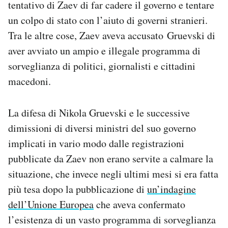
tentativo di Zaev di far cadere il governo e tentare
un colpo di stato con l’aiuto di governi stranieri.
Tra le altre cose, Zaev aveva accusato Gruevski di
aver avviato un ampio e illegale programma di
sorveglianza di politici, giornalisti e cittadini
macedoni.
La difesa di Nikola Gruevski e le successive
dimissioni di diversi ministri del suo governo
implicati in vario modo dalle registrazioni
pubblicate da Zaev non erano servite a calmare la
situazione, che invece negli ultimi mesi si era fatta
più tesa dopo la pubblicazione di
un’indagine
dell’Unione Europea
che aveva confermato
l’esistenza di un vasto programma di sorveglianza