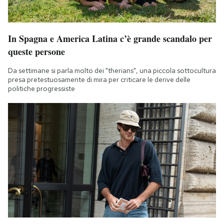
In Spagna e America Latina c’è grande scandalo per
queste persone
Da settimane si parla molto dei "therians", una piccola sottocultura
presa pretestuosamente di mira per criticare le derive delle
politiche progressiste