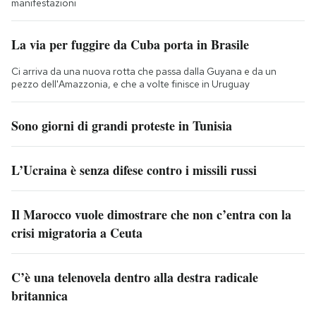
manifestazioni
La via per fuggire da Cuba porta in Brasile
Ci arriva da una nuova rotta che passa dalla Guyana e da un
pezzo dell'Amazzonia, e che a volte finisce in Uruguay
Sono giorni di grandi proteste in Tunisia
L’Ucraina è senza difese contro i missili russi
Il Marocco vuole dimostrare che non c’entra con la
crisi migratoria a Ceuta
C’è una telenovela dentro alla destra radicale
britannica