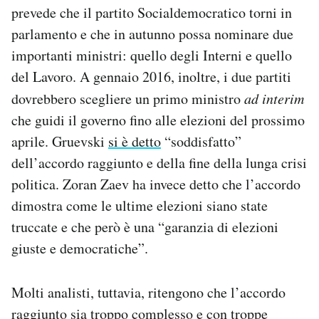
prevede che il partito Socialdemocratico torni in
parlamento e che in autunno possa nominare due
importanti ministri: quello degli Interni e quello
del Lavoro. A gennaio 2016, inoltre, i due partiti
dovrebbero scegliere un primo ministro
ad interim
che guidi il governo fino alle elezioni del prossimo
aprile. Gruevski
si è detto
“soddisfatto”
dell’accordo raggiunto e della fine della lunga crisi
politica. Zoran Zaev ha invece detto che l’accordo
dimostra come le ultime elezioni siano state
truccate e che però è una “garanzia di elezioni
giuste e democratiche”.
Molti analisti, tuttavia, ritengono che l’accordo
raggiunto sia troppo complesso e con troppe