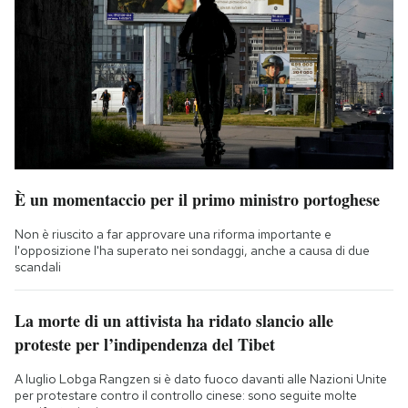
È un momentaccio per il primo ministro portoghese
Non è riuscito a far approvare una riforma importante e
l'opposizione l'ha superato nei sondaggi, anche a causa di due
scandali
La morte di un attivista ha ridato slancio alle
proteste per l’indipendenza del Tibet
A luglio Lobga Rangzen si è dato fuoco davanti alle Nazioni Unite
per protestare contro il controllo cinese: sono seguite molte