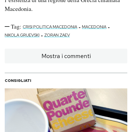
Macedonia.
Tag:
-
-
CRISI POLITICA MACEDONIA
MACEDONIA
-
NIKOLA GRUEVSKI
ZORAN ZAEV
Mostra i commenti
CONSIGLIATI