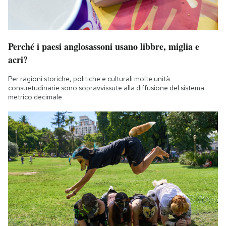
Perché i paesi anglosassoni usano libbre, miglia e
acri?
Per ragioni storiche, politiche e culturali molte unità
consuetudinarie sono sopravvissute alla diffusione del sistema
metrico decimale