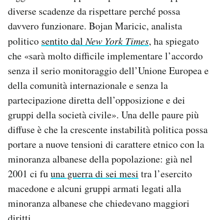
diverse scadenze da rispettare perché possa
davvero funzionare. Bojan Maricic, analista
politico
sentito dal
New York Times
, ha spiegato
che «sarà molto difficile implementare l’accordo
senza il serio monitoraggio dell’Unione Europea e
della comunità internazionale e senza la
partecipazione diretta dell’opposizione e dei
gruppi della società civile». Una delle paure più
diffuse è che la crescente instabilità politica possa
portare a nuove tensioni di carattere etnico con la
minoranza albanese della popolazione: già nel
2001 ci fu
una guerra di sei mesi
tra l’esercito
macedone e alcuni gruppi armati legati alla
minoranza albanese che chiedevano maggiori
diritti.