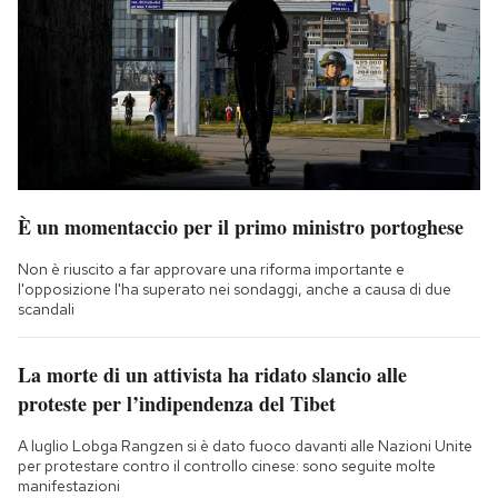
È un momentaccio per il primo ministro portoghese
Non è riuscito a far approvare una riforma importante e
l'opposizione l'ha superato nei sondaggi, anche a causa di due
scandali
La morte di un attivista ha ridato slancio alle
proteste per l’indipendenza del Tibet
A luglio Lobga Rangzen si è dato fuoco davanti alle Nazioni Unite
per protestare contro il controllo cinese: sono seguite molte
manifestazioni