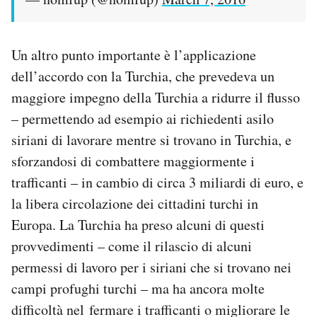
Un altro punto importante è l’applicazione
dell’accordo con la Turchia, che prevedeva un
maggiore impegno della Turchia a ridurre il flusso
– permettendo ad esempio ai richiedenti asilo
siriani di lavorare mentre si trovano in Turchia, e
sforzandosi di combattere maggiormente i
trafficanti – in cambio di circa 3 miliardi di euro, e
la libera circolazione dei cittadini turchi in
Europa. La Turchia ha preso alcuni di questi
provvedimenti – come il rilascio di alcuni
permessi di lavoro per i siriani che si trovano nei
campi profughi turchi – ma ha ancora molte
difficoltà nel fermare i trafficanti o migliorare le