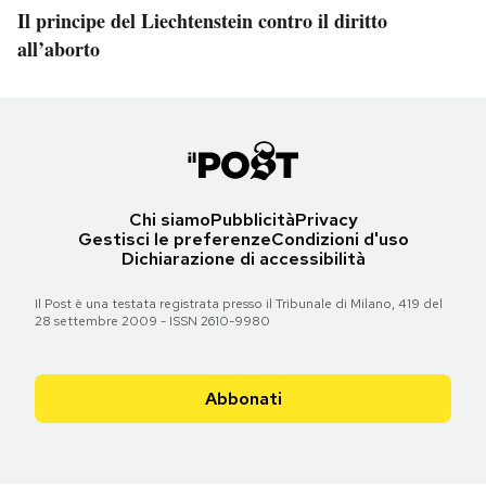
Il principe del Liechtenstein contro il diritto
all’aborto
Chi siamo
Pubblicità
Privacy
Gestisci le preferenze
Condizioni d'uso
Dichiarazione di accessibilità
Il Post è una testata registrata presso il Tribunale di Milano, 419 del
28 settembre 2009 - ISSN 2610-9980
Abbonati