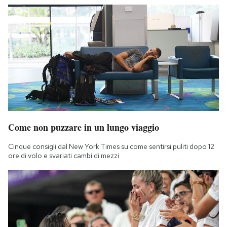
Come non puzzare in un lungo viaggio
Cinque consigli dal New York Times su come sentirsi puliti dopo 12
ore di volo e svariati cambi di mezzi