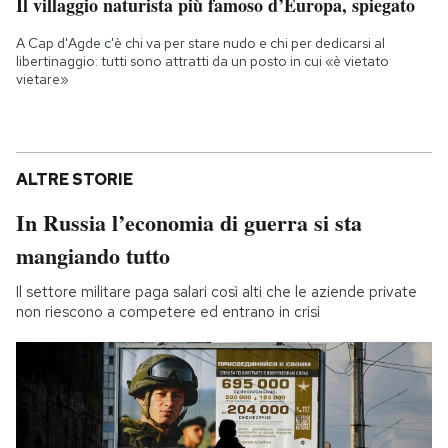
Il villaggio naturista più famoso d’Europa, spiegato
A Cap d'Agde c'è chi va per stare nudo e chi per dedicarsi al
libertinaggio: tutti sono attratti da un posto in cui «è vietato
vietare»
ALTRE STORIE
In Russia l’economia di guerra si sta
mangiando tutto
Il settore militare paga salari così alti che le aziende private
non riescono a competere ed entrano in crisi