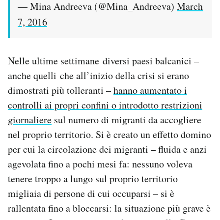
— Mina Andreeva (@Mina_Andreeva)
March
7, 2016
Nelle ultime settimane diversi paesi balcanici –
anche quelli che all’inizio della crisi si erano
dimostrati più tolleranti –
hanno aumentato i
controlli ai propri confini o introdotto restrizioni
giornaliere
sul numero di migranti da accogliere
nel proprio territorio. Si è creato un effetto domino
per cui la circolazione dei migranti – fluida e anzi
agevolata fino a pochi mesi fa: nessuno voleva
tenere troppo a lungo sul proprio territorio
migliaia di persone di cui occuparsi – si è
rallentata fino a bloccarsi: la situazione più grave è