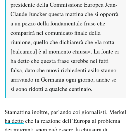
presidente della Commissione Europea Jean-
Claude Juncker questa mattina che si opporrà
a un pezzo della fondamentale frase che
comparirà nel comunicato finale della
riunione, quello che dichiarerà che «la rotta
[balcanica] è al momento chiusa». La fonte ci
ha detto che questa frase sarebbe nei fatti
falsa, dato che nuovi richiedenti asilo stanno
arrivando in Germania ogni giorno, anche se
si sono ridotti a qualche centinaio.
Stamattina inoltre, parlando coi giornalisti, Merkel
ha detto
che la reazione dell’Europa al problema
dei migranti «non può essere la chiusura di