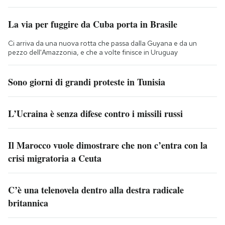
La via per fuggire da Cuba porta in Brasile
Ci arriva da una nuova rotta che passa dalla Guyana e da un
pezzo dell'Amazzonia, e che a volte finisce in Uruguay
Sono giorni di grandi proteste in Tunisia
L’Ucraina è senza difese contro i missili russi
Il Marocco vuole dimostrare che non c’entra con la
crisi migratoria a Ceuta
C’è una telenovela dentro alla destra radicale
britannica