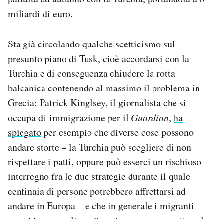
miliardi di euro.
Sta già circolando qualche scetticismo sul
presunto piano di Tusk, cioè accordarsi con la
Turchia e di conseguenza chiudere la rotta
balcanica contenendo al massimo il problema in
Grecia: Patrick Kinglsey, il giornalista che si
occupa di immigrazione per il
Guardian
,
ha
spiegato
per esempio che diverse cose possono
andare storte – la Turchia può scegliere di non
rispettare i patti, oppure può esserci un rischioso
interregno fra le due strategie durante il quale
centinaia di persone potrebbero affrettarsi ad
andare in Europa – e che in generale i migranti