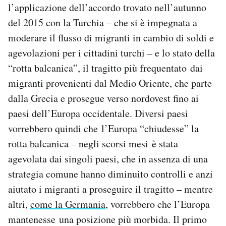
l’applicazione dell’accordo trovato nell’autunno
del 2015 con la Turchia – che si è impegnata a
moderare il flusso di migranti in cambio di soldi e
agevolazioni per i cittadini turchi – e lo stato della
“rotta balcanica”, il tragitto più frequentato dai
migranti provenienti dal Medio Oriente, che parte
dalla Grecia e prosegue verso nordovest fino ai
paesi dell’Europa occidentale. Diversi paesi
vorrebbero quindi che l’Europa “chiudesse” la
rotta balcanica – negli scorsi mesi è stata
agevolata dai singoli paesi, che in assenza di una
strategia comune hanno diminuito controlli e anzi
aiutato i migranti a proseguire il tragitto – mentre
altri,
come la Germania
, vorrebbero che l’Europa
mantenesse una posizione più morbida. Il primo