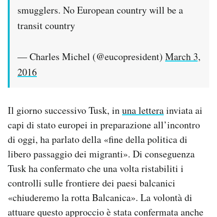
smugglers. No European country will be a
transit country
— Charles Michel (@eucopresident)
March 3,
2016
Il giorno successivo Tusk, in
una lettera
inviata ai
capi di stato europei in preparazione all’incontro
di oggi, ha parlato della «fine della politica di
libero passaggio dei migranti». Di conseguenza
Tusk ha confermato che una volta ristabiliti i
controlli sulle frontiere dei paesi balcanici
«chiuderemo la rotta Balcanica». La volontà di
attuare questo approccio è stata confermata anche