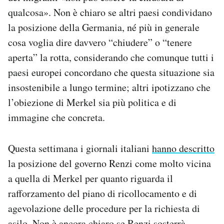
qualcosa». Non è chiaro se altri paesi condividano
la posizione della Germania, né più in generale
cosa voglia dire davvero “chiudere” o “tenere
aperta” la rotta, considerando che comunque tutti i
paesi europei concordano che questa situazione sia
insostenibile a lungo termine; altri ipotizzano che
l’obiezione di Merkel sia più politica e di
immagine che concreta.
Questa settimana i giornali italiani
hanno descritto
la posizione del governo Renzi come molto vicina
a quella di Merkel per quanto riguarda il
rafforzamento del piano di ricollocamento e di
agevolazione delle procedure per la richiesta di
asilo. Non è ancora chiaro se Renzi sosterrà