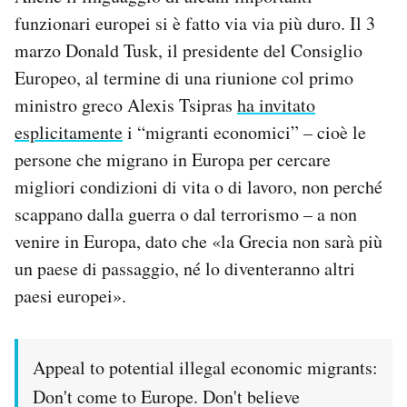
funzionari europei si è fatto via via più duro. Il 3
marzo Donald Tusk, il presidente del Consiglio
Europeo, al termine di una riunione col primo
ministro greco Alexis Tsipras
ha invitato
esplicitamente
i “migranti economici” – cioè le
persone che migrano in Europa per cercare
migliori condizioni di vita o di lavoro, non perché
scappano dalla guerra o dal terrorismo – a non
venire in Europa, dato che «la Grecia non sarà più
un paese di passaggio, né lo diventeranno altri
paesi europei».
Appeal to potential illegal economic migrants:
Don't come to Europe. Don't believe