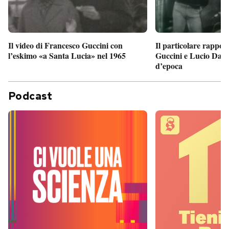
Il particolare rappor
Il video di Francesco Guccini con
Guccini e Lucio Dalla
l’eskimo «a Santa Lucia» nel 1965
d’epoca
Podcast