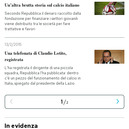
Un’altra brutta storia sul calcio italiano
Secondo Repubblica il denaro raccolto dalla
fondazione per finanziare i settori giovanili
viene distribuito tra le società per fare
trattative e favori
13/2/2015
Una telefonata di Claudio Lotito,
registrata
L'ha registrata il dirigente di una piccola
squadra, Repubblica l'ha pubblicata: dentro
c'è un pezzo del funzionamento del calcio in
Italia, spiegato dal presidente della Lazio
1
/
2
In evidenza