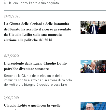
è Claudio Lotito, l'altro è suo cognato
24/9/2020
La Giunta delle elezioni e delle immunità
del Senato ha accolto il ricorso presentato
da Claudio Lotito sulla sua mancata
elezione alle politiche del 2018
6/8/2020
Il presidente della Lazio Claudio Lotito
potrebbe diventare senatore
Secondo la Giunta delle elezioni e delle
immunità non fu eletto per un errore di calcolo
dei voti e ora bisognerà decidere cosa fare
2/10/2019
Claudio Lotito e quelli con la «pelle