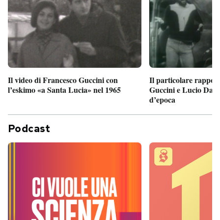
Il particolare rappor
Il video di Francesco Guccini con
Guccini e Lucio Dalla
l’eskimo «a Santa Lucia» nel 1965
d’epoca
Podcast