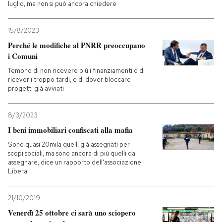
luglio, ma non si può ancora chiedere
15/8/2023
Perché le modifiche al PNRR preoccupano
i Comuni
Temono di non ricevere più i finanziamenti o di
riceverli troppo tardi, e di dover bloccare
progetti già avviati
8/3/2023
I beni immobiliari confiscati alla mafia
Sono quasi 20mila quelli già assegnati per
scopi sociali, ma sono ancora di più quelli da
assegnare, dice un rapporto dell'associazione
Libera
21/10/2019
Venerdì 25 ottobre ci sarà uno sciopero