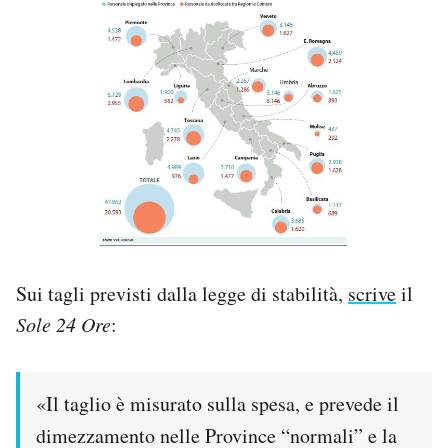
Sui tagli previsti dalla legge di stabilità,
scrive
il
Sole 24 Ore
:
«Il taglio è misurato sulla spesa, e prevede il
dimezzamento nelle Province “normali” e la