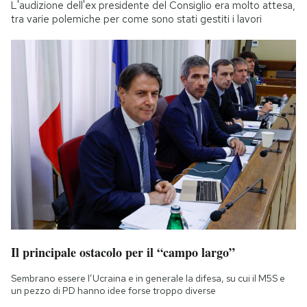
L'audizione dell'ex presidente del Consiglio era molto attesa,
tra varie polemiche per come sono stati gestiti i lavori
Il principale ostacolo per il “campo largo”
Sembrano essere l’Ucraina e in generale la difesa, su cui il M5S e
un pezzo di PD hanno idee forse troppo diverse