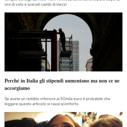
ore di volo e svariati cambi di mezzi
Perché in Italia gli stipendi aumentano ma non ce ne
accorgiamo
Se avete un reddito inferiore ai 50mila euro è probabile che
leggere questo articolo vi causi sconforto