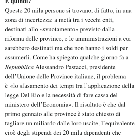
E quindi?
Queste 20 mila persone si trovano, di fatto, in una
zona di incertezza: a metà tra i vecchi enti,
destinati allo «svuotamento» previsto dalla
riforma delle province, e le amministrazioni a cui
sarebbero destinati ma che non hanno i soldi per
assumerli. Come
ha spiegato
qualche giorno fa a
Repubblica
Alessandro Pastacci, presidente
dell’Unione delle Province italiane, il problema
è «lo sfasamento dei tempi tra l’applicazione della
legge Del Rio e la necessità di fare cassa del
ministero dell’Economia». Il risultato è che dal
primo gennaio alle province è stato chiesto di
tagliare un miliardo dalle loro uscite, l’equivalente
cioè degli stipendi dei 20 mila dipendenti che