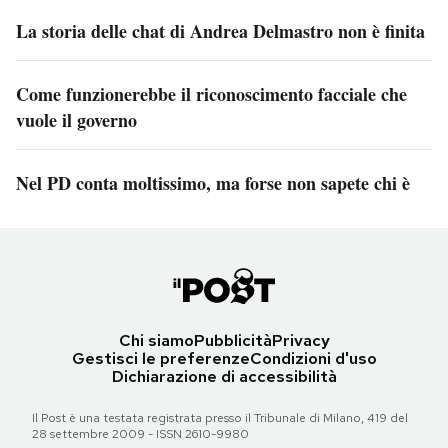
La storia delle chat di Andrea Delmastro non è finita
Come funzionerebbe il riconoscimento facciale che
vuole il governo
Nel PD conta moltissimo, ma forse non sapete chi è
Chi siamo
Pubblicità
Privacy
Gestisci le preferenze
Condizioni d'uso
Dichiarazione di accessibilità
Il Post è una testata registrata presso il Tribunale di Milano, 419 del
28 settembre 2009 - ISSN 2610-9980