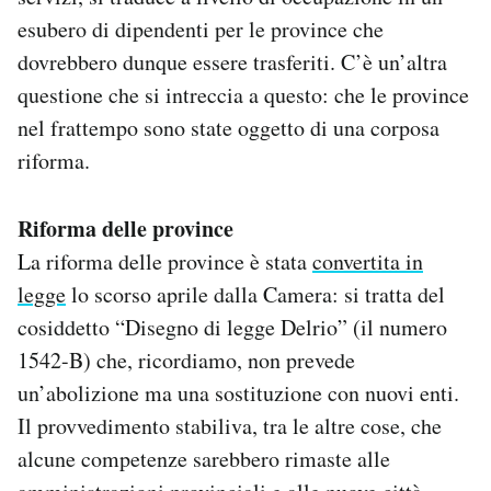
esubero di dipendenti per le province che
dovrebbero dunque essere trasferiti. C’è un’altra
questione che si intreccia a questo: che le province
nel frattempo sono state oggetto di una corposa
riforma.
Riforma delle province
La riforma delle province è stata
convertita in
legge
lo scorso aprile dalla Camera: si tratta del
cosiddetto “Disegno di legge Delrio” (il numero
1542-B) che, ricordiamo, non prevede
un’abolizione ma una sostituzione con nuovi enti.
Il provvedimento stabiliva, tra le altre cose, che
alcune competenze sarebbero rimaste alle