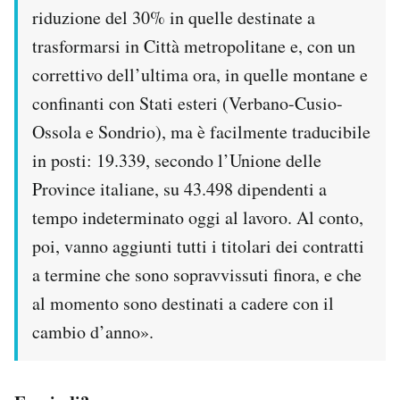
riduzione del 30% in quelle destinate a
trasformarsi in Città metropolitane e, con un
correttivo dell’ultima ora, in quelle montane e
confinanti con Stati esteri (Verbano-Cusio-
Ossola e Sondrio), ma è facilmente traducibile
in posti: 19.339, secondo l’Unione delle
Province italiane, su 43.498 dipendenti a
tempo indeterminato oggi al lavoro. Al conto,
poi, vanno aggiunti tutti i titolari dei contratti
a termine che sono sopravvissuti finora, e che
al momento sono destinati a cadere con il
cambio d’anno».