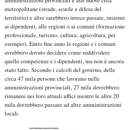
amministrazioni provinciali e alle nuove città
metropolitane (strade, scuole e difesa del
territorio) e altre sarebbero invece passate, insieme
ai dipendenti, alle regioni o ai comuni (formazione
professionale, turismo, cultura, agricoltura, per
esempio). Entro fine anno le regioni e i comuni
avrebbero dovuto decidere come suddividere
quelle competenze e i dipendenti, ma non è ancora
stato fatto. Secondo i calcoli del governo, delle
circa 47 mila persone che lavorano nelle
amministrazioni provinciali, 27 mila dovrebbero
rimanere nei loro attuali uffici mentre le altre 20
mila dovrebbero passare ad altre amministrazioni
locali.