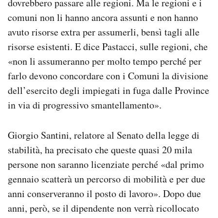
dovrebbero passare alle regioni. Ma le regioni e i
comuni non li hanno ancora assunti e non hanno
avuto risorse extra per assumerli, bensì tagli alle
risorse esistenti. E dice Pastacci, sulle regioni, che
«non li assumeranno per molto tempo perché per
farlo devono concordare con i Comuni la divisione
dell’esercito degli impiegati in fuga dalle Province
in via di progressivo smantellamento».
Giorgio Santini, relatore al Senato della legge di
stabilità, ha precisato che queste quasi 20 mila
persone non saranno licenziate perché «dal primo
gennaio scatterà un percorso di mobilità e per due
anni conserveranno il posto di lavoro». Dopo due
anni, però, se il dipendente non verrà ricollocato