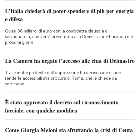
L’Italia chiederà di poter spendere di più per energia
e difesa
Quasi 36 miliardi di euro con la cosiddetta clausola di
salvaguardia, che verrà presentata alla Commissione Europea nei
prossimi giorni
La Camera ha negato l’accesso alle chat di Delmastro
Tra le molte proteste dell'opposizione ha deciso cioè di non
renderle accessibili alla procura di Roma, che le chiede da
settimane
È stato approvato il decreto sul riconoscimento
facciale, con qualche modifica
Come Giorgia Meloni sta sfruttando la crisi di Ceuta