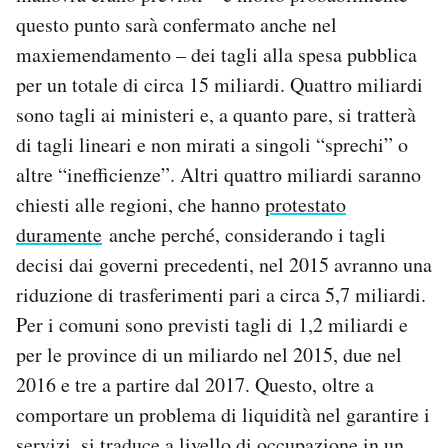
questo punto sarà confermato anche nel
maxiemendamento – dei tagli alla spesa pubblica
per un totale di circa 15 miliardi. Quattro miliardi
sono tagli ai ministeri e, a quanto pare, si tratterà
di tagli lineari e non mirati a singoli “sprechi” o
altre “inefficienze”. Altri quattro miliardi saranno
chiesti alle regioni, che hanno
protestato
duramente
anche perché, considerando i tagli
decisi dai governi precedenti, nel 2015 avranno una
riduzione di trasferimenti pari a circa 5,7 miliardi.
Per i comuni sono previsti tagli di 1,2 miliardi e
per le province di un miliardo nel 2015, due nel
2016 e tre a partire dal 2017. Questo, oltre a
comportare un problema di liquidità nel garantire i
servizi, si traduce a livello di occupazione in un