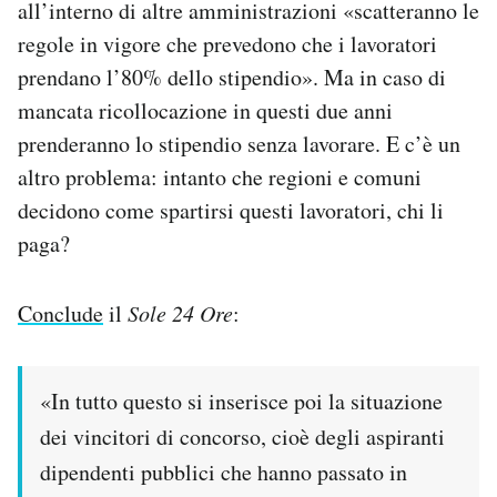
all’interno di altre amministrazioni «scatteranno le
regole in vigore che prevedono che i lavoratori
prendano l’80% dello stipendio». Ma in caso di
mancata ricollocazione in questi due anni
prenderanno lo stipendio senza lavorare. E c’è un
altro problema: intanto che regioni e comuni
decidono come spartirsi questi lavoratori, chi li
paga?
Conclude
il
Sole 24 Ore
:
«In tutto questo si inserisce poi la situazione
dei vincitori di concorso, cioè degli aspiranti
dipendenti pubblici che hanno passato in