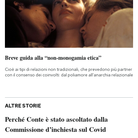
Breve guida alla “non-monogamia etica”
Cioè ai tipi di relazioni non tradizionali, che prevedono più partner
con il consenso dei coinvolti: dal poliamore all'anarchia relazionale
ALTRE STORIE
Perché Conte è stato ascoltato dalla
Commissione d’inchiesta sul Covid