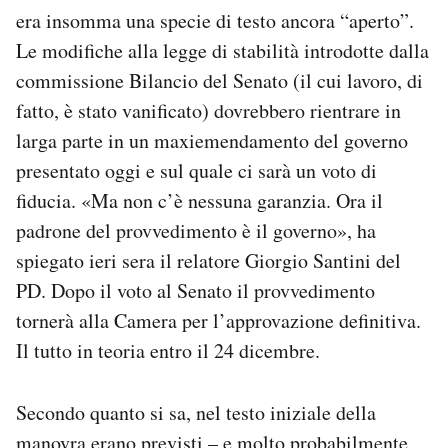
era insomma una specie di testo ancora “aperto”.
Le modifiche alla legge di stabilità introdotte dalla
commissione Bilancio del Senato (il cui lavoro, di
fatto, è stato vanificato) dovrebbero rientrare in
larga parte in un maxiemendamento del governo
presentato oggi e sul quale ci sarà un voto di
fiducia. «Ma non c’è nessuna garanzia. Ora il
padrone del provvedimento è il governo», ha
spiegato ieri sera il relatore Giorgio Santini del
PD. Dopo il voto al Senato il provvedimento
tornerà alla Camera per l’approvazione definitiva.
Il tutto in teoria entro il 24 dicembre.
Secondo quanto si sa, nel testo iniziale della
manovra erano previsti – e molto probabilmente