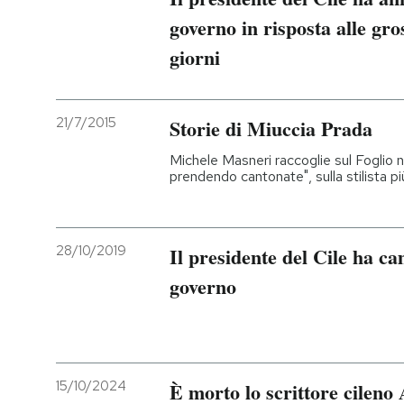
governo in risposta alle gro
giorni
21/7/2015
Storie di Miuccia Prada
Michele Masneri raccoglie sul Foglio no
prendendo cantonate", sulla stilista
28/10/2019
Il presidente del Cile ha ca
governo
15/10/2024
È morto lo scrittore cileno