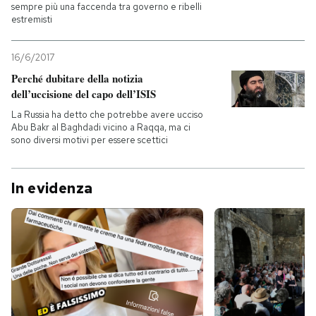
sempre più una faccenda tra governo e ribelli
estremisti
16/6/2017
Perché dubitare della notizia
dell’uccisione del capo dell’ISIS
La Russia ha detto che potrebbe avere ucciso
Abu Bakr al Baghdadi vicino a Raqqa, ma ci
sono diversi motivi per essere scettici
In evidenza