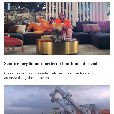
Sempre meglio non mettere i bambini sui social
Coprirne il volto è una delle pratiche più diffuse tra genitori, in
assenza di regolamentazioni