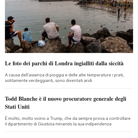
Le foto dei parchi di Londra ingialliti dalla siccità
A causa dell'assenza di pioggia e delle alte temperature i prati,
solitamente verdeggianti, sono diventati aridi
Todd Blanche è il nuovo procuratore generale degli
Stati Uniti
È molto, molto vicino a Trump, che da sempre prova a controllare
il dipartimento di Giustizia minando la sua indipendenza