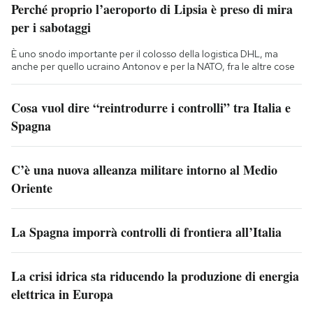
Perché proprio l’aeroporto di Lipsia è preso di mira
per i sabotaggi
È uno snodo importante per il colosso della logistica DHL, ma
anche per quello ucraino Antonov e per la NATO, fra le altre cose
Cosa vuol dire “reintrodurre i controlli” tra Italia e
Spagna
C’è una nuova alleanza militare intorno al Medio
Oriente
La Spagna imporrà controlli di frontiera all’Italia
La crisi idrica sta riducendo la produzione di energia
elettrica in Europa