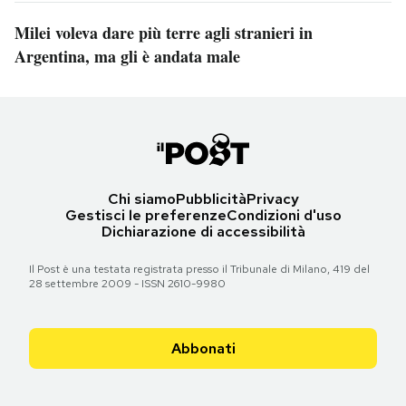
Milei voleva dare più terre agli stranieri in
Argentina, ma gli è andata male
Chi siamo
Pubblicità
Privacy
Gestisci le preferenze
Condizioni d'uso
Dichiarazione di accessibilità
Il Post è una testata registrata presso il Tribunale di Milano, 419 del
28 settembre 2009 - ISSN 2610-9980
Abbonati