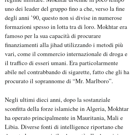
uno dei leader del gruppo fino a che, verso la fine
degli anni ’90, questo non si divise in numerose
formazioni spesso in lotta tra di loro. Mokhtar era
famoso per la sua capacità di procurare
finanziamenti alla jihad utilizzando i metodi più
vari, come il commercio internazionale di droga e
il traffico di esseri umani. Era particolarmente
abile nel contrabbando di sigarette, fatto che gli ha
procurato il soprannome di “Mr. Marlboro”.
Negli ultimi dieci anni, dopo la sostanziale
sconfitta della forze islamiche in Algeria, Mokhtar
ha operato principalmente in Mauritania, Mali e
Libia. Diverse fonti di intelligence riportano che