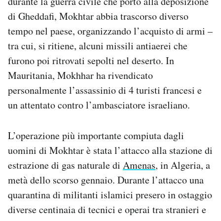
durante la guerra civile che portò alla deposizione
di Gheddafi, Mokhtar abbia trascorso diverso
tempo nel paese, organizzando l’acquisto di armi –
tra cui, si ritiene, alcuni missili antiaerei che
furono poi ritrovati sepolti nel deserto. In
Mauritania, Mokhhar ha rivendicato
personalmente l’assassinio di 4 turisti francesi e
un attentato contro l’ambasciatore israeliano.
L’operazione più importante compiuta dagli
uomini di Mokhtar è stata l’attacco alla stazione di
estrazione di gas naturale di
Amenas
, in Algeria, a
metà dello scorso gennaio. Durante l’attacco una
quarantina di militanti islamici presero in ostaggio
diverse centinaia di tecnici e operai tra stranieri e