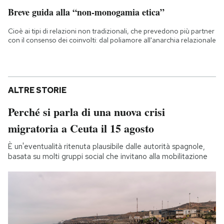
Breve guida alla “non-monogamia etica”
Cioè ai tipi di relazioni non tradizionali, che prevedono più partner
con il consenso dei coinvolti: dal poliamore all'anarchia relazionale
ALTRE STORIE
Perché si parla di una nuova crisi
migratoria a Ceuta il 15 agosto
È un'eventualità ritenuta plausibile dalle autorità spagnole,
basata su molti gruppi social che invitano alla mobilitazione