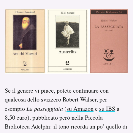
Se il genere vi piace, potete continuare con
qualcosa dello svizzero Robert Walser, per
esempio
La passeggiata
(
su Amazon
e
su IBS
a
8,50 euro), pubblicato però nella Piccola
Biblioteca Adelphi: il tono ricorda un po’ quello di