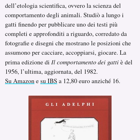
dell’etologia scientifica, ovvero la scienza del
comportamento degli animali. Studiò a lungo i
gatti finendo per pubblicare uno dei testi più
completi e approfonditi a riguardo, corredato da
fotografie e disegni che mostrano le posizioni che
assumono per cacciare, accoppiarsi, giocare. La
prima edizione di
Il comportamento dei gatti
è del
1956, l’ultima, aggiornata, del 1982.
Su Amazon
e
su IBS
a 12,80 euro anziché 16.