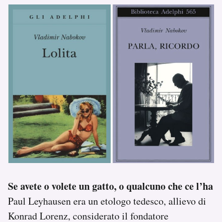
Se avete o volete un gatto, o qualcuno che ce l’ha
Paul Leyhausen era un etologo tedesco, allievo di
Konrad Lorenz, considerato il fondatore