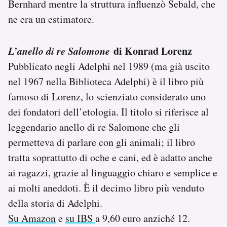
Bernhard mentre la struttura influenzò Sebald, che
ne era un estimatore.
L’anello di re Salomone
di Konrad Lorenz
Pubblicato negli Adelphi nel 1989 (ma già uscito
nel 1967 nella Biblioteca Adelphi) è il libro più
famoso di Lorenz, lo scienziato considerato uno
dei fondatori dell’etologia. Il titolo si riferisce al
leggendario anello di re Salomone che gli
permetteva di parlare con gli animali; il libro
tratta soprattutto di oche e cani, ed è adatto anche
ai ragazzi, grazie al linguaggio chiaro e semplice e
ai molti aneddoti. È il decimo libro più venduto
della storia di Adelphi.
Su Amazon
e
su IBS
a 9,60 euro anziché 12.