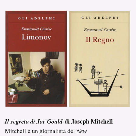
Il segreto di Joe Gould
di Joseph Mitchell
Mitchell è un giornalista del
New