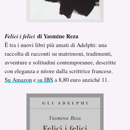
Felici i felici
di Yasmine Reza
È tra i nuovi libri più amati di Adelphi: una
raccolta di racconti su matrimoni, tradimenti,
avventure e solitudini contemporanee, descritte
con eleganza e nitore dalla scrittrice francese.
Su Amazon
e
su IBS
a 8,80 euro anziché 11.