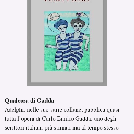
Qualcosa di Gadda
Adelphi, nelle sue varie collane, pubblica quasi
tutta l’opera di Carlo Emilio Gadda, uno degli
scrittori italiani più stimati ma al tempo stesso