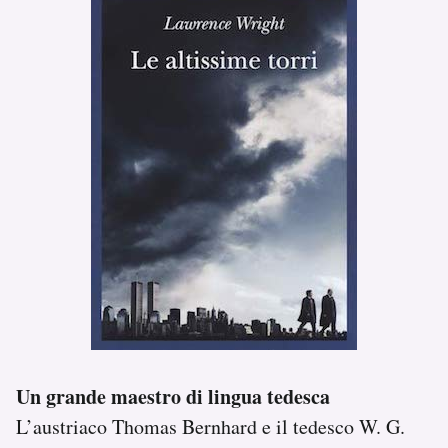
Un grande maestro di lingua tedesca
L’austriaco Thomas Bernhard e il tedesco W. G.