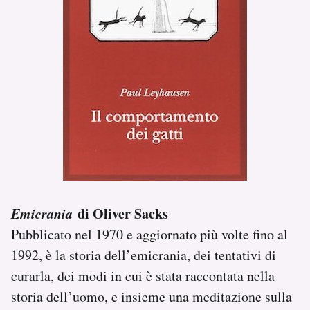
Emicrania
di Oliver Sacks
Pubblicato nel 1970 e aggiornato più volte fino al
1992, è la storia dell’emicrania, dei tentativi di
curarla, dei modi in cui è stata raccontata nella
storia dell’uomo, e insieme una meditazione sulla