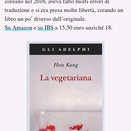
coreano nel 2016, aveva fatto molti errori di
traduzione e si era presa molte libertà, creando un
libro un po’ diverso dall’originale.
Su Amazon
e
su IBS
a 15,30 euro anziché 18.