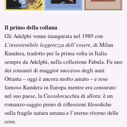
Il primo della collana
Gli Adelphi venne inaugurata nel 1989 con
L’insostenibile leggerezza dell’essere
, di Milan
Kundera, tradotto per la prima volta in Italia
sempre da Adelphi, nella collezione Fabula. Fu uno
dei romanzi di maggior successo degli anni
Ottanta – oggi è ancora molto amato – e rese
famoso Kundera in Europa mentre era censurato
nel suo paese, la Cecoslovacchia di allora: è un
romanzo-saggio pieno di riflessioni filosofiche
sulla fragile natura umana e l’eterno ritorno delle
cose.