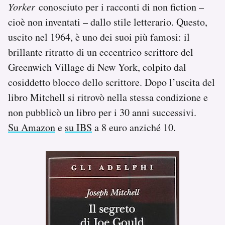
Yorker
conosciuto per i racconti di non fiction –
cioè non inventati – dallo stile letterario. Questo,
uscito nel 1964, è uno dei suoi più famosi: il
brillante ritratto di un eccentrico scrittore del
Greenwich Village di New York, colpito dal
cosiddetto blocco dello scrittore. Dopo l’uscita del
libro Mitchell si ritrovò nella stessa condizione e
non pubblicò un libro per i 30 anni successivi.
Su Amazon
e
su IBS
a 8 euro anziché 10.