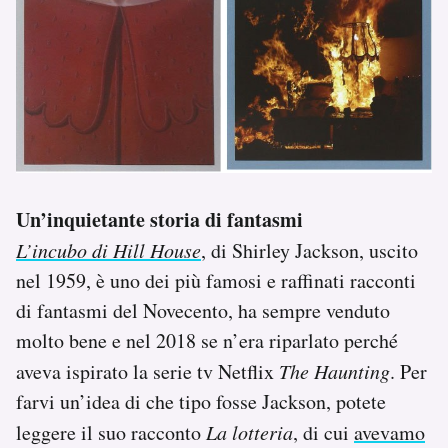
Un’inquietante storia di fantasmi
L’incubo di Hill House
, di Shirley Jackson, uscito
nel 1959, è uno dei più famosi e raffinati racconti
di fantasmi del Novecento, ha sempre venduto
molto bene e nel 2018 se n’era riparlato perché
aveva ispirato la serie tv Netflix
The Haunting
. Per
farvi un’idea di che tipo fosse Jackson, potete
leggere il suo racconto
La lotteria
, di cui
avevamo