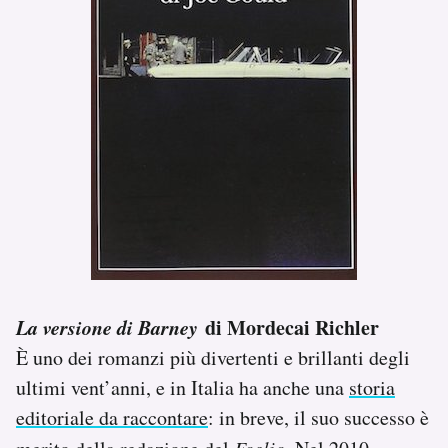
La versione di Barney
di Mordecai Richler
È uno dei romanzi più divertenti e brillanti degli
ultimi vent’anni, e in Italia ha anche una
storia
editoriale da raccontare
: in breve, il suo successo è
Foglio