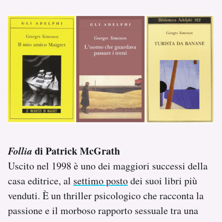
Follia
di Patrick McGrath
Uscito nel 1998 è uno dei maggiori successi della
casa editrice, al
settimo posto
dei suoi libri più
venduti. È un thriller psicologico che racconta la
passione e il morboso rapporto sessuale tra una