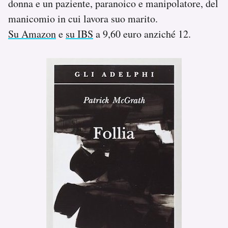
donna e un paziente, paranoico e manipolatore, del
manicomio in cui lavora suo marito.
Su Amazon
e
su IBS
a 9,60 euro anziché 12.