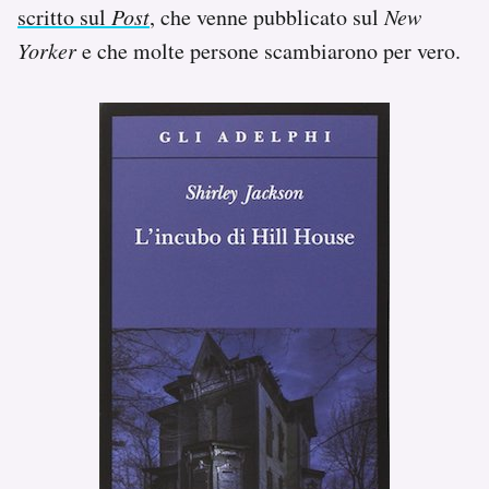
scritto sul
Post
, che venne pubblicato sul
New
Yorker
e che molte persone scambiarono per vero.