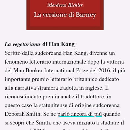
La vegetariana
di Han Kang
Scritto dalla sudcoreana Han Kang, divenne un
fenomeno letterario internazionale dopo la vittoria
del Man Booker International Prize del 2016, il più
importante premio letterario britannico dedicato
alla narrativa straniera tradotta in inglese. Il
riconoscimento premia anche il traduttore, in
questo caso la statunitense di origine sudcoreana
Deborah Smith. Se ne
parlò ancora di più
quando
si scoprì che Smith, che aveva iniziato a studiare il