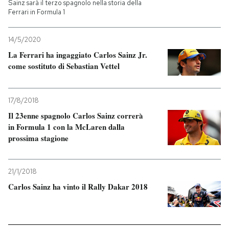
Sainz sarà il terzo spagnolo nella storia della
Ferrari in Formula 1
14/5/2020
La Ferrari ha ingaggiato Carlos Sainz Jr.
come sostituto di Sebastian Vettel
17/8/2018
Il 23enne spagnolo Carlos Sainz correrà
in Formula 1 con la McLaren dalla
prossima stagione
21/1/2018
Carlos Sainz ha vinto il Rally Dakar 2018