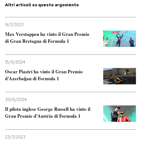
Altri articoli su questo argomento
9/7/2023
Max Verstappen ha vinto il Gran Premio
di Gran Bretagna di Formula 1
15/9/2024
Oscar Piastri ha vinto il Gran Premio
d’Azerbaijan di Formula 1
30/6/2024
Il pilota inglese George Russell ha vinto il
Gran Premio d’Austria di Formula 1
23/7/2023