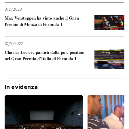
3/9/2023
Max Verstappen ha vinto anche il Gran
Premio di Monza di Formula 1
10/9/2022
Charles Leclerc partirà dalla pole position
nel Gran Premio d’Italia di Formula 1
In evidenza