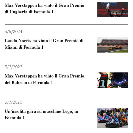
Max Verstappen ha vinto il Gran Premio
di Ungheria di Formula 1
5/5/2024
Lando Norris ha vinto il Gran Premio di
Miami di Formula 1
5/3/2023
Max Verstappen ha vinto il Gran Premio
del Bahrein di Formula 1
5/7/2026
Un’insolita gara su macchine Lego, in
Formula 1