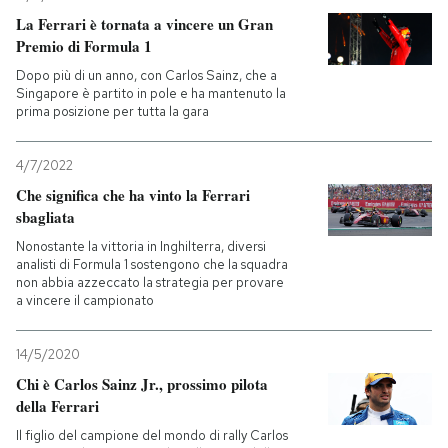
La Ferrari è tornata a vincere un Gran
Premio di Formula 1
Dopo più di un anno, con Carlos Sainz, che a
Singapore è partito in pole e ha mantenuto la
prima posizione per tutta la gara
4/7/2022
Che significa che ha vinto la Ferrari
sbagliata
Nonostante la vittoria in Inghilterra, diversi
analisti di Formula 1 sostengono che la squadra
non abbia azzeccato la strategia per provare
a vincere il campionato
14/5/2020
Chi è Carlos Sainz Jr., prossimo pilota
della Ferrari
Il figlio del campione del mondo di rally Carlos