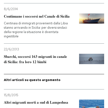
8/6/2014
Continuano i soccorsi nel Canale di Sicilia
Centinaia di immigrati provenienti dalla Libia
stanno arrivando in Sicilia: per diversi sindaci
della regione la situazione è diventata
ingestibile
22/6/2013
Sbarchi, soccorsi 163 migranti in canale
di Sicilia: fra loro 12 bimbi
Altri articoli su questo argomento
15/8/2015
Altri migranti morti a sud di Lampedusa