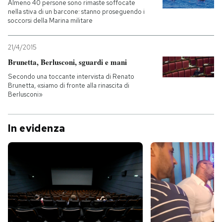
Almeno 40 persone sono rimaste soffocate
nella stiva di un barcone: stanno proseguendo i
soccorsi della Marina militare
21/4/2015
Brunetta, Berlusconi, sguardi e mani
Secondo una toccante intervista di Renato
Brunetta, «siamo di fronte alla rinascita di
Berlusconi»
In evidenza