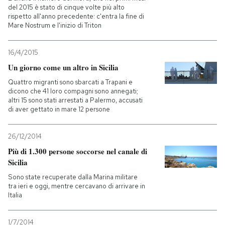
del 2015 è stato di cinque volte più alto
rispetto all'anno precedente: c'entra la fine di
Mare Nostrum e l'inizio di Triton
16/4/2015
Un giorno come un altro in Sicilia
Quattro migranti sono sbarcati a Trapani e
dicono che 41 loro compagni sono annegati;
altri 15 sono stati arrestati a Palermo, accusati
di aver gettato in mare 12 persone
26/12/2014
Più di 1.300 persone soccorse nel canale di
Sicilia
Sono state recuperate dalla Marina militare
tra ieri e oggi, mentre cercavano di arrivare in
Italia
1/7/2014