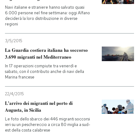
Navi italiane e straniere hanno salvato quasi
6.000 persone nel fine settimana: oggi Alfano
deciderà la loro distribuzione in diverse
regioni
3/5/2015
La Guardia costiera italiana ha soccorso
3.690 migranti nel Mediterraneo
In 17 operazioni compiute tra venerdì e
sabato, con il contributo anche di navi della
Marina francese
22/4/2015
L’arrivo dei migranti nel porto di
Augusta, in Sicilia
Le foto dello sbarco dei 446 migranti soccorsi
ieri su un peschereccio a circa 80 miglia a sud-
est della costa calabrese