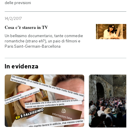
delle previsioni
14/2/2017
Cosa c’è stasera in TV
Un bellissimo documentario, tante commedie
romantiche (strano eh?), un paio di filmoni e
Paris Saint-Germain-Barcellona
In evidenza