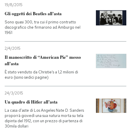
19/8/2015
Gli oggetti dei Beatles all’asta
Sono quasi 300, tra cui il primo contratto
discografico che firmarono ad Amburgo nel
1961
2/4/2015
Il manoscritto di “American Pie” messo
all’asta
È stato venduto da Christie's a 1,2 milioni di
euro (sono sedici pagine)
24/3/2015
Un quadro di Hitler all’asta
La casa d’aste di Los Angeles Nate D. Sanders
proporrà giovedì una sua natura morta su tela
dipinta del 1912, con un prezzo di partenza di
30mila dollari