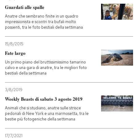
Guardati alle spalle
Anatre che sembrano finite in un quadro
impressionista e scontri tra bufali molto
possenti, tra le foto bestiali della settimana
15/8/2015
Fate largo
Un primo piano del bruttissimissimo tamarino
calvo e una gara di anatre, tra le migliori foto
bestiali della settimana
3/8/2019
Weekly Beasts di sabato 3 agosto 2019
Animali che si studiano, anatre sulle strisce
pedonali di New York e una marmosetta, tra le
bestie più fotogeniche della settimana
17/7/2021