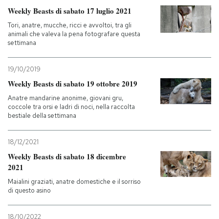
Weekly Beasts di sabato 17 luglio 2021
Tori, anatre, mucche, ricci e avvoltoi, tra gli
animali che valeva la pena fotografare questa
settimana
19/10/2019
Weekly Beasts di sabato 19 ottobre 2019
Anatre mandarine anonime, giovani gru,
coccole tra orsi e ladri di noci, nella raccolta
bestiale della settimana
18/12/2021
Weekly Beasts di sabato 18 dicembre
2021
Maialini graziati, anatre domestiche e il sorriso
di questo asino
18/10/2022