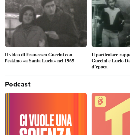
Il particolare rappor
Il video di Francesco Guccini con
Guccini e Lucio Dalla
l’eskimo «a Santa Lucia» nel 1965
d’epoca
Podcast