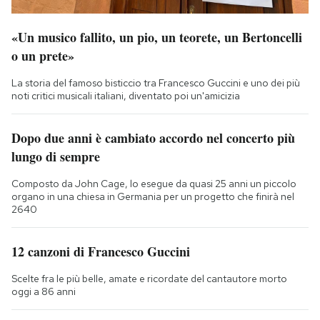
«Un musico fallito, un pio, un teorete, un Bertoncelli
o un prete»
La storia del famoso bisticcio tra Francesco Guccini e uno dei più
noti critici musicali italiani, diventato poi un'amicizia
Dopo due anni è cambiato accordo nel concerto più
lungo di sempre
Composto da John Cage, lo esegue da quasi 25 anni un piccolo
organo in una chiesa in Germania per un progetto che finirà nel
2640
12 canzoni di Francesco Guccini
Scelte fra le più belle, amate e ricordate del cantautore morto
oggi a 86 anni