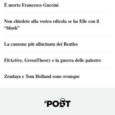
È morto Francesco Guccini
Non chiedete alla vostra edicola se ha Elle con il
“blush”
La canzone più allucinata dei Beatles
FitActive, GreenTheory e la guerra delle palestre
Zendaya e Tom Holland sono ovunque