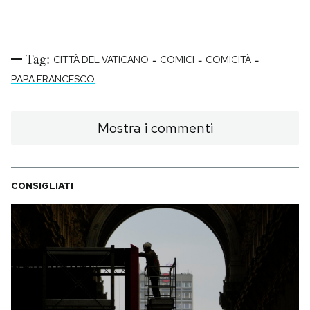
Tag:
-
-
-
CITTÀ DEL VATICANO
COMICI
COMICITÀ
PAPA FRANCESCO
Mostra i commenti
CONSIGLIATI