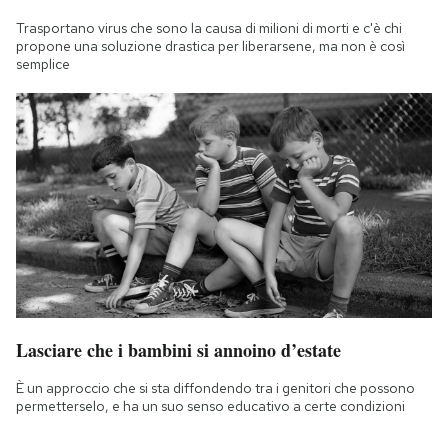
Trasportano virus che sono la causa di milioni di morti e c'è chi
propone una soluzione drastica per liberarsene, ma non è così
semplice
Lasciare che i bambini si annoino d’estate
È un approccio che si sta diffondendo tra i genitori che possono
permetterselo, e ha un suo senso educativo a certe condizioni