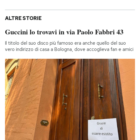
ALTRE STORIE
Guccini lo trovavi in via Paolo Fabbri 43
Il titolo del suo disco più famoso era anche quello del suo
vero indirizzo di casa a Bologna, dove accoglieva fan e amici