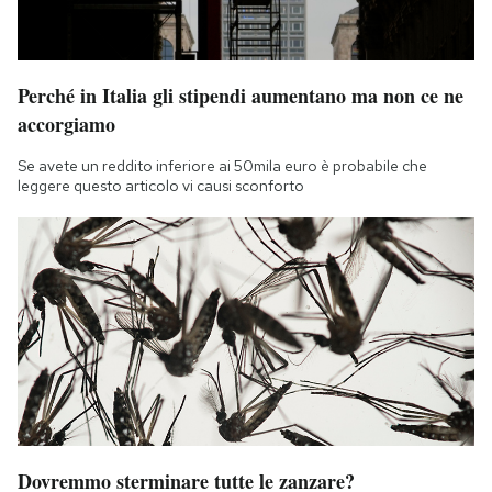
Perché in Italia gli stipendi aumentano ma non ce ne
accorgiamo
Se avete un reddito inferiore ai 50mila euro è probabile che
leggere questo articolo vi causi sconforto
Dovremmo sterminare tutte le zanzare?