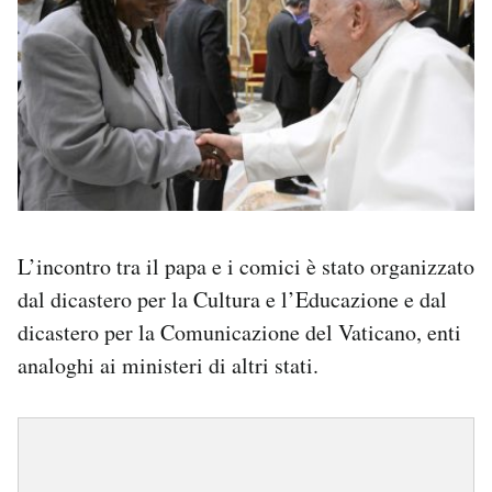
L’incontro tra il papa e i comici è stato organizzato
dal dicastero per la Cultura e l’Educazione e dal
dicastero per la Comunicazione del Vaticano, enti
analoghi ai ministeri di altri stati.