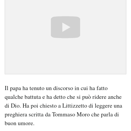
Il papa ha tenuto un discorso in cui ha fatto
qualche battuta e ha detto che si può ridere anche
di Dio. Ha poi chiesto a Littizzetto di leggere una
preghiera scritta da Tommaso Moro che parla di
buon umore.