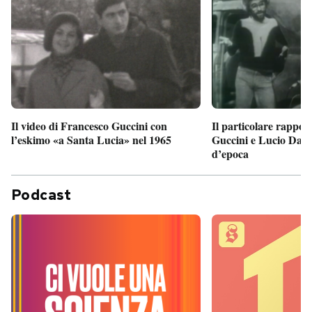
Il particolare rappor
Il video di Francesco Guccini con
Guccini e Lucio Dalla
l’eskimo «a Santa Lucia» nel 1965
d’epoca
Podcast