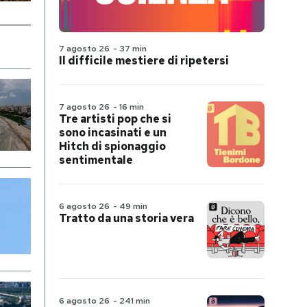
7 agosto 26
-
37 min
Il difficile mestiere di ripetersi
7 agosto 26
-
16 min
Tre artisti pop che si
sono incasinati e un
Hitch di spionaggio
sentimentale
6 agosto 26
-
49 min
Tratto da una storia vera
6 agosto 26
-
241 min