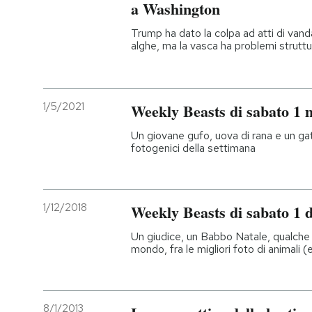
a Washington
Trump ha dato la colpa ad atti di vand
alghe, ma la vasca ha problemi struttu
1/5/2021
Weekly Beasts di sabato 1 
Un giovane gufo, uova di rana e un gatt
fotogenici della settimana
1/12/2018
Weekly Beasts di sabato 1 
Un giudice, un Babbo Natale, qualche 
mondo, fra le migliori foto di animali 
8/1/2013