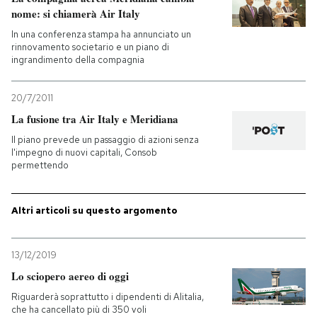
nome: si chiamerà Air Italy
In una conferenza stampa ha annunciato un
rinnovamento societario e un piano di
ingrandimento della compagnia
20/7/2011
La fusione tra Air Italy e Meridiana
Il piano prevede un passaggio di azioni senza
l'impegno di nuovi capitali, Consob
permettendo
Altri articoli su questo argomento
13/12/2019
Lo sciopero aereo di oggi
Riguarderà soprattutto i dipendenti di Alitalia,
che ha cancellato più di 350 voli