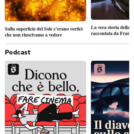
La vera storia della
Sulla superficie del Sole c’erano vortici
raccontata da France
che non riuscivamo a vedere
Podcast