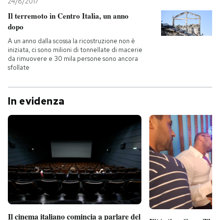
24/8/2017
Il terremoto in Centro Italia, un anno
dopo
A un anno dalla scossa la ricostruzione non è
iniziata, ci sono milioni di tonnellate di macerie
da rimuovere e 30 mila persone sono ancora
sfollate
In evidenza
Il cinema italiano comincia a parlare del