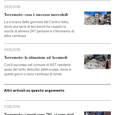
24/8/2016
Terremoto: cosa è successo mercoledì
La cronaca della giornata dal Centro Italia,
dove una serie di terremoti ha causato la
morte di almeno 247 persone e il ferimento di
altre centinaia
24/8/2016
Terremoto: la situazione ad Accumoli
Cos'è successo nel comune di 667 residenti
quasi del tutto distrutto dalle scosse, dove in
questi giorni ci sono centinaia di turisti
Altri articoli su questo argomento
27/8/2016
Terremoto: i morti sono 291, ci sono stati