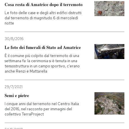
Cosa resta di Amatrice dopo il terremoto
Le foto delle case e degli altri edifici distrutti
dal terremoto di magnitudo 6 di mercoledì
notte
30/8/2016
Le foto dei funerali di Stato ad Amatrice
È il comune più colpito dal terremoto di una
settimana fa: la cerimonia si è tenuta in una
tensostruttura in un campo sportivo, c'erano
anche Renzi e Mattarella
29/7/2021
Semi e pietre
I cinque anni dal terremoto nel Centro Italia
del 2016, nel racconto per immagini del
collettivo TerraProject