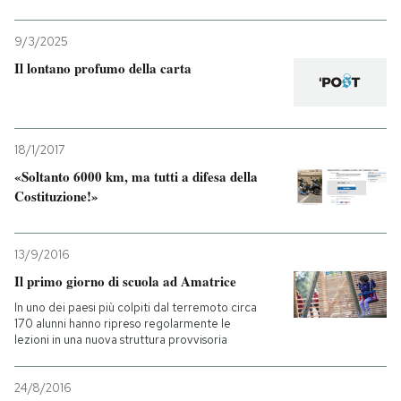
9/3/2025
Il lontano profumo della carta
18/1/2017
«Soltanto 6000 km, ma tutti a difesa della
Costituzione!»
13/9/2016
Il primo giorno di scuola ad Amatrice
In uno dei paesi più colpiti dal terremoto circa
170 alunni hanno ripreso regolarmente le
lezioni in una nuova struttura provvisoria
24/8/2016