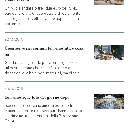
Chi vuole andare oltre i due euro dell'SMS
può donare alla Croce Rossa e direttamente
alle regioni coinvolte, tramite appositi conti
corrente
28/8/2016
Cosa serve nei comuni terremotati, e cosa
no
Già da alcuni giorni le principali organizzazioni
sul posto dicono che non c'è bisogno di
donazioni di cibo e beni materiali, ma di soldi
25/8/2016
Terremoto, le foto del giorno dopo
I soccorritori cercano ancora persone tra le
macerie, mentre i sopravvissuti hanno passato
la prima notte nei tendoni della Protezione
Civile