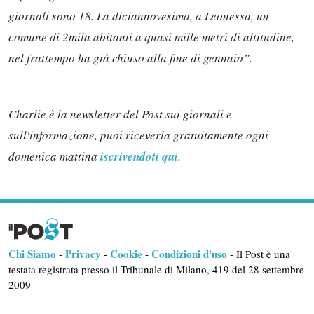
giornali sono 18. La diciannovesima, a Leonessa, un
comune di 2mila abitanti a quasi mille metri di altitudine,
nel frattempo ha già chiuso alla fine di gennaio”.
Charlie è la newsletter del Post sui giornali e
sull'informazione, puoi riceverla gratuitamente ogni
domenica mattina
iscrivendoti qui
.
Chi Siamo
Privacy
Cookie
Condizioni d'uso
-
-
-
- Il Post è una
testata registrata presso il Tribunale di Milano, 419 del 28 settembre
2009