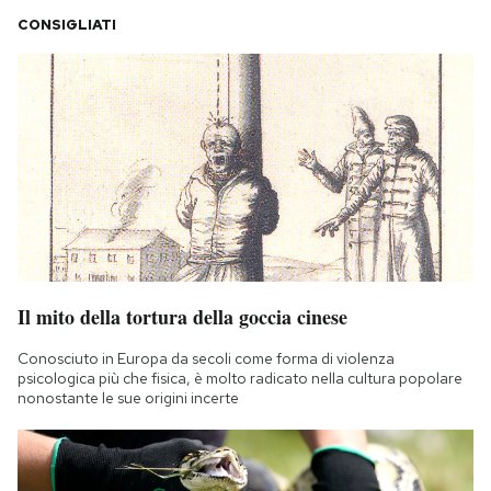
CONSIGLIATI
Il mito della tortura della goccia cinese
Conosciuto in Europa da secoli come forma di violenza
psicologica più che fisica, è molto radicato nella cultura popolare
nonostante le sue origini incerte