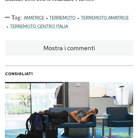
Tag:
-
-
AMATRICE
TERREMOTO
TERREMOTO AMATRICE
-
TERREMOTO CENTRO ITALIA
Mostra i commenti
CONSIGLIATI