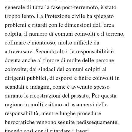
generale di tutta la fase post-terremoto, è stato
troppo lento. La Protezione civile ha spiegato
problemi e ritardi con le dimensioni dell’area
colpita, il numero di comuni coinvolti e il terreno,
collinare e montuoso, molto difficile da
attraversare. Secondo altri, la responsabilità è
dovuta anche al timore di molte delle persone
coinvolte, dai sindaci dei comuni colpiti ai
dirigenti pubblici, di esporsi e finire coinvolti in
scandali e indagini, come è avvenuto spesso
durante le ricostruzioni del passato. Per questa
ragione in molti esitano ad assumersi delle
responsabilità, mentre lunghe procedure
burocratiche vengono seguite pedissequamente,
finendo così con il ritardare i lavori.