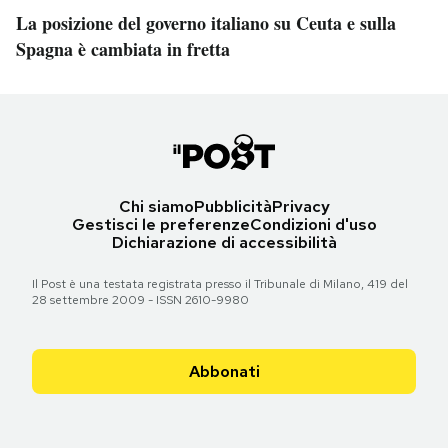
La posizione del governo italiano su Ceuta e sulla
Spagna è cambiata in fretta
Chi siamo
Pubblicità
Privacy
Gestisci le preferenze
Condizioni d'uso
Dichiarazione di accessibilità
Il Post è una testata registrata presso il Tribunale di Milano, 419 del
28 settembre 2009 - ISSN 2610-9980
Abbonati