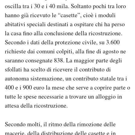
oscilla tra i 30 e i 40 mila. Soltanto pochi tra loro
hanno già ricevuto le “casette”, cioè i moduli
abitativi speciali destinati a ospitare chi ha perso
la casa fino alla conclusione della ricostruzione.
Secondo i dati della protezione civile, su 3.600
richieste dai comuni colpiti, alla fine di agosto ne
saranno consegnate 838. La maggior parte degli
sfollati ha scelto di ricevere il contributo di
autonoma sistemazione, un contributo statale tra i
400 e i 900 euro la mese che serve a coprire parte o
tutte le spese necessarie a trovare un alloggio in
attesa della ricostruzione.
Secondo molti, il ritmo della rimozione delle
macerie, della distribuzione delle casette e in