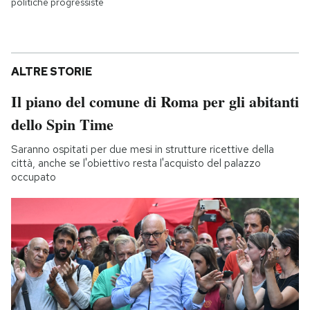
politiche progressiste
ALTRE STORIE
Il piano del comune di Roma per gli abitanti
dello Spin Time
Saranno ospitati per due mesi in strutture ricettive della
città, anche se l'obiettivo resta l'acquisto del palazzo
occupato