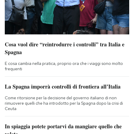
Cosa vuol dire “reintrodurre i controlli” tra Italia e
Spagna
E cosa cambia nella pratica, proprio ora che i viaggi sono molto
frequenti
La Spagna imporrà controlli di frontiera all’Italia
Come ritorsione per la decisione del governo italiano di non
rimuovere quelli che ha introdotto per la Spagna dopo la crisi di
Ceuta
In spiaggia potete portarvi da mangiare quello che