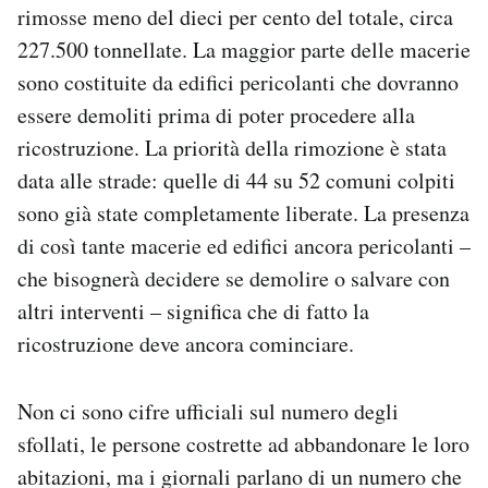
rimosse meno del dieci per cento del totale, circa
227.500 tonnellate. La maggior parte delle macerie
sono costituite da edifici pericolanti che dovranno
essere demoliti prima di poter procedere alla
ricostruzione. La priorità della rimozione è stata
data alle strade: quelle di 44 su 52 comuni colpiti
sono già state completamente liberate. La presenza
di così tante macerie ed edifici ancora pericolanti –
che bisognerà decidere se demolire o salvare con
altri interventi – significa che di fatto la
ricostruzione deve ancora cominciare.
Non ci sono cifre ufficiali sul numero degli
sfollati, le persone costrette ad abbandonare le loro
abitazioni, ma i giornali parlano di un numero che