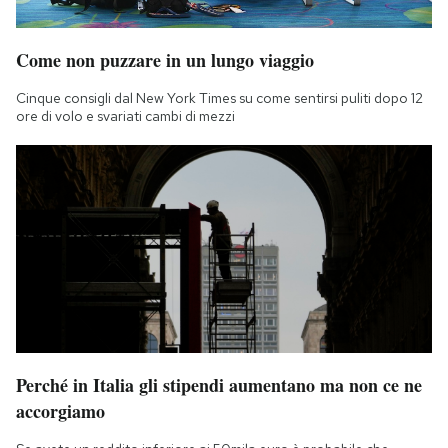
Come non puzzare in un lungo viaggio
Cinque consigli dal New York Times su come sentirsi puliti dopo 12
ore di volo e svariati cambi di mezzi
Perché in Italia gli stipendi aumentano ma non ce ne
accorgiamo