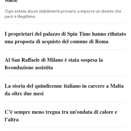
volete
Ogni estate alcuni stabilimenti provano a imporre un divieto che
però è illegittimo
I proprietari del palazzo di Spin Time hanno rifiutato
una proposta di acquisto del comune di Roma
Al San Raffaele di Milano è stata sospesa la
fecondazione assistita
La storia del quindicenne italiano in carcere a Malta
da oltre due mesi
C’è sempre meno tregua tra un’ondata di calore e
l’altra