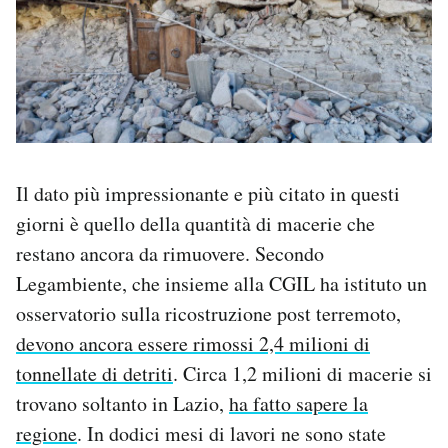
Il dato più impressionante e più citato in questi
giorni è quello della quantità di macerie che
restano ancora da rimuovere. Secondo
Legambiente, che insieme alla CGIL ha istituto un
osservatorio sulla ricostruzione post terremoto,
devono ancora essere rimossi 2,4 milioni di
tonnellate di detriti
. Circa 1,2 milioni di macerie si
trovano soltanto in Lazio,
ha fatto sapere la
regione
. In dodici mesi di lavori ne sono state