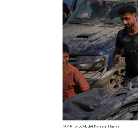
(AP Photo/Abdel Kareem Hana)